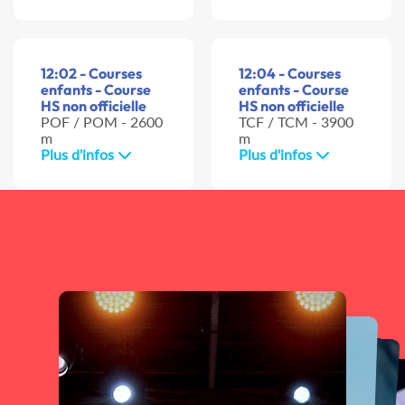
12:02 - Courses
12:04 - Courses
enfants - Course
enfants - Course
HS non officielle
HS non officielle
POF / POM - 2600
TCF / TCM - 3900
m
m
Plus d'infos
Plus d'infos