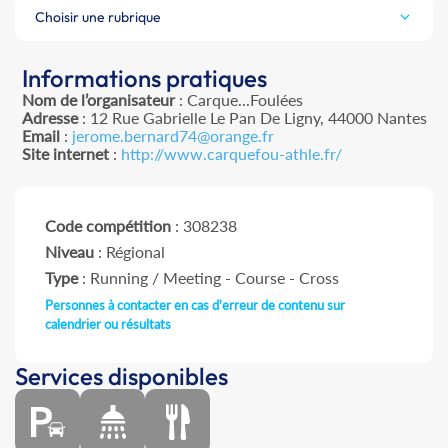
Choisir une rubrique
Informations pratiques
Nom de l’organisateur
: Carque...Foulées
Adresse
: 12 Rue Gabrielle Le Pan De Ligny, 44000 Nantes
Email
:
jerome.bernard74@orange.fr
Site internet
:
http://www.carquefou-athle.fr/
Code compétition
: 308238
Niveau
: Régional
Type
: Running / Meeting - Course - Cross
Personnes à contacter en cas d'erreur de contenu sur
calendrier ou résultats
Services disponibles