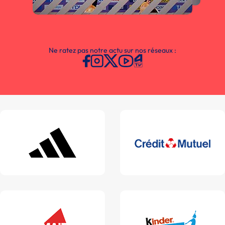
Ne ratez pas notre actu sur nos réseaux :