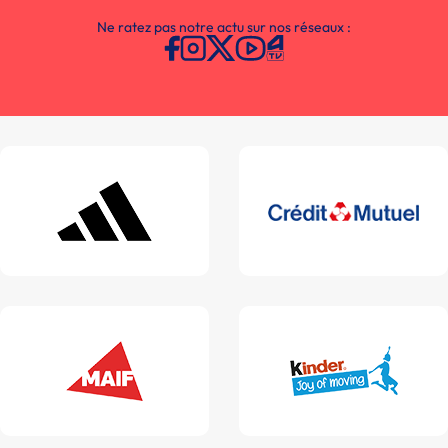
Ne ratez pas notre actu sur nos réseaux :