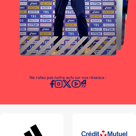
Ne ratez pas notre actu sur nos réseaux :