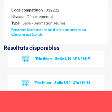
Code compétition
: 312222
Niveau
: Départemental
Type
: Salle / Animation Jeunes
Personnes à contacter en cas d'erreur de contenu sur
calendrier ou résultats
Résultats disponibles
Triathlon - Salle U14-U16 / MIF
Triathlon - Salle U14-U16 / MIM