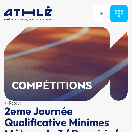
+
COMPÉTITIONS
Retour
2eme Journée
Qualificative Minimes