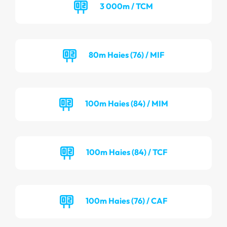
3 000m / TCM
80m Haies (76) / MIF
100m Haies (84) / MIM
100m Haies (84) / TCF
100m Haies (76) / CAF