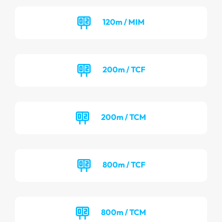
120m / MIM
200m / TCF
200m / TCM
800m / TCF
800m / TCM