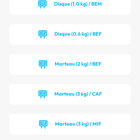
Disque (1.0 kg) / BEM
Disque (0.6 kg) / BEF
Marteau (2 kg) / BEF
Marteau (3 kg) / CAF
Marteau (3 kg) / MIF