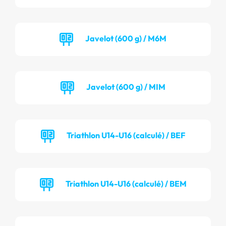
Javelot (600 g) / M6M
Javelot (600 g) / MIM
Triathlon U14-U16 (calculé) / BEF
Triathlon U14-U16 (calculé) / BEM