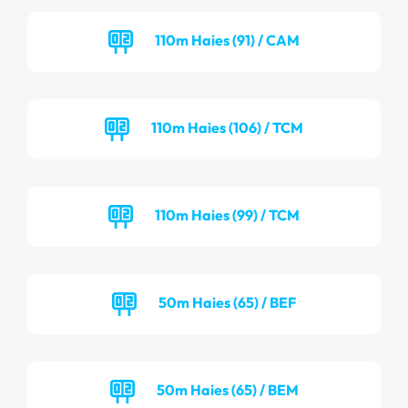
110m Haies (91) / CAM
110m Haies (106) / TCM
110m Haies (99) / TCM
50m Haies (65) / BEF
50m Haies (65) / BEM