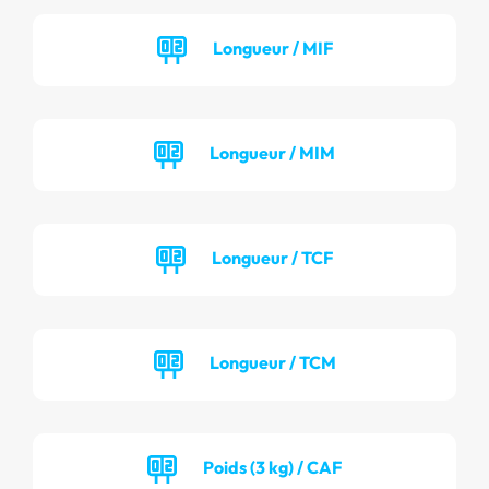
Longueur / MIF
Longueur / MIM
Longueur / TCF
Longueur / TCM
Poids (3 kg) / CAF