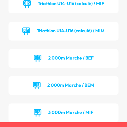
Triathlon U14-U16 (calculé) / MIF
Triathlon U14-U16 (calculé) / MIM
2 000m Marche / BEF
2 000m Marche / BEM
3 000m Marche / MIF