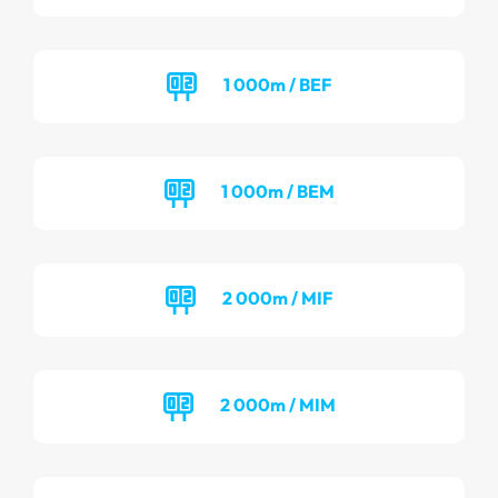
1 000m / BEF
1 000m / BEM
2 000m / MIF
2 000m / MIM