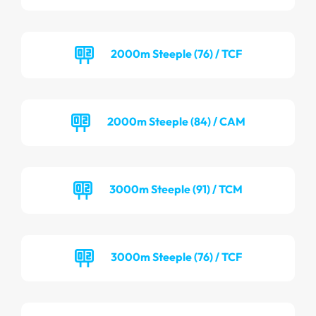
2000m Steeple (76) / TCF
2000m Steeple (84) / CAM
3000m Steeple (91) / TCM
3000m Steeple (76) / TCF