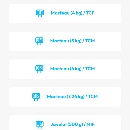
Marteau (4 kg) / TCF
Marteau (5 kg) / TCM
Marteau (6 kg) / TCM
Marteau (7.26 kg) / TCM
Javelot (500 g) / MIF