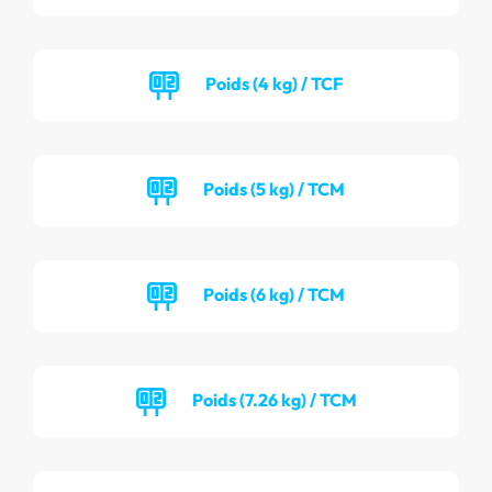
Poids (4 kg) / TCF
Poids (5 kg) / TCM
Poids (6 kg) / TCM
Poids (7.26 kg) / TCM