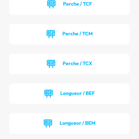
Perche / TCF
Perche / TCM
Perche / TCX
Longueur / BEF
Longueur / BEM