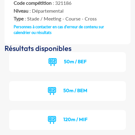
Code compétition
: 321186
Niveau
: Départemental
Type
: Stade / Meeting - Course - Cross
Personnes à contacter en cas d'erreur de contenu sur
calendrier ou résultats
Résultats disponibles
50m / BEF
50m / BEM
120m / MIF