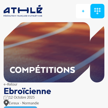
+
COMPÉTITIONS
Retour
Ebroïcienne
12 Octobre 2025
Evreux - Normandie