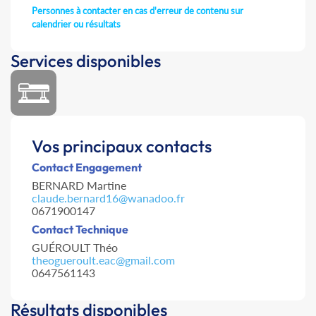
Personnes à contacter en cas d'erreur de contenu sur
calendrier ou résultats
Services disponibles
Vos principaux contacts
Contact Engagement
BERNARD Martine
claude.bernard16@wanadoo.fr
0671900147
Contact Technique
GUÉROULT Théo
theogueroult.eac@gmail.com
0647561143
Résultats disponibles