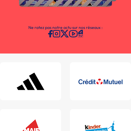
Ne ratez pas notre actu sur nos réseaux :