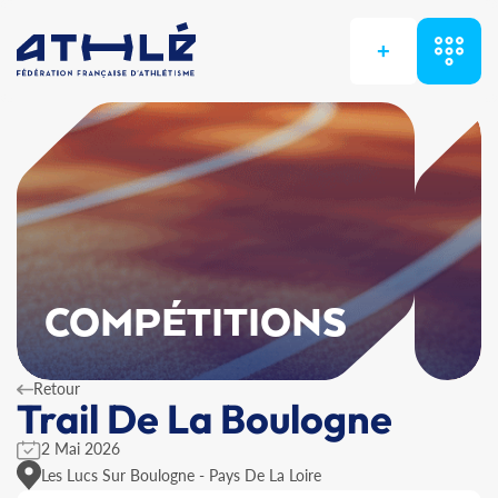
+
COMPÉTITIONS
Retour
Trail De La Boulogne
2 Mai 2026
Les Lucs Sur Boulogne - Pays De La Loire