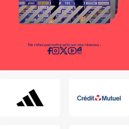
Ne ratez pas notre actu sur nos réseaux :