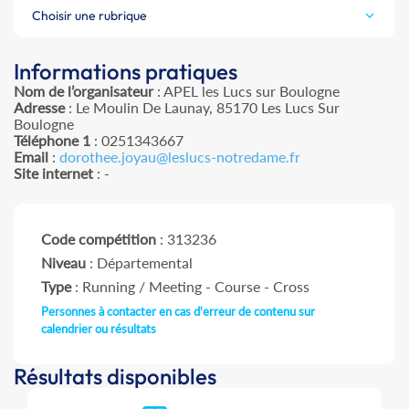
Choisir une rubrique
Informations pratiques
Nom de l’organisateur
: APEL les Lucs sur Boulogne
Adresse
: Le Moulin De Launay, 85170 Les Lucs Sur
Boulogne
Téléphone 1
: 0251343667
Email
:
dorothee.joyau@leslucs-notredame.fr
Site internet
: -
Code compétition
: 313236
Niveau
: Départemental
Type
: Running / Meeting - Course - Cross
Personnes à contacter en cas d'erreur de contenu sur
calendrier ou résultats
Résultats disponibles