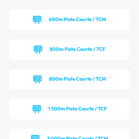
400m Piste Courte / TCM
800m Piste Courte / TCF
800m Piste Courte / TCM
1 500m Piste Courte / TCF
3 000m Piste Courte / TCM