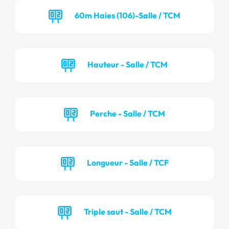
60m Haies (106)-Salle / TCM
Hauteur - Salle / TCM
Perche - Salle / TCM
Longueur - Salle / TCF
Triple saut - Salle / TCM