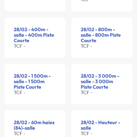
28/02 - 400m -
28/02 - 800m -
salle - 400m Piste
salle - 800m Piste
Courte
Courte
TCF -
TCF -
28/02 - 1 500m -
28/02 - 3 000m -
salle - 1 500m
salle - 3 000m
Piste Courte
Piste Courte
TCF -
TCF -
28/02 - 60m haies
28/02 - Hauteur -
(84)-salle
salle
TCF -
TCF -