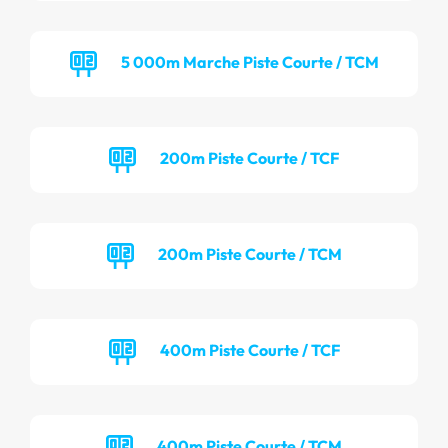
5 000m Marche Piste Courte / TCM
200m Piste Courte / TCF
200m Piste Courte / TCM
400m Piste Courte / TCF
400m Piste Courte / TCM