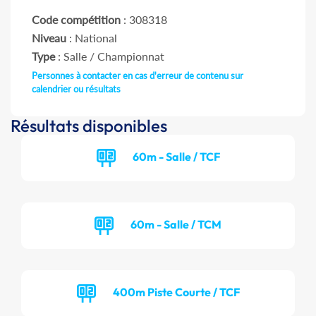
Code compétition
: 308318
Niveau
: National
Type
: Salle / Championnat
Personnes à contacter en cas d'erreur de contenu sur
calendrier ou résultats
Résultats disponibles
60m - Salle / TCF
60m - Salle / TCM
400m Piste Courte / TCF