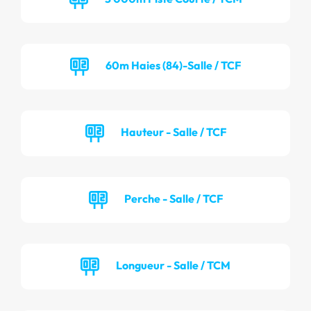
60m Haies (84)-Salle / TCF
Hauteur - Salle / TCF
Perche - Salle / TCF
Longueur - Salle / TCM