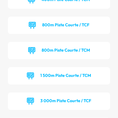
800m Piste Courte / TCF
800m Piste Courte / TCM
1 500m Piste Courte / TCM
3 000m Piste Courte / TCF