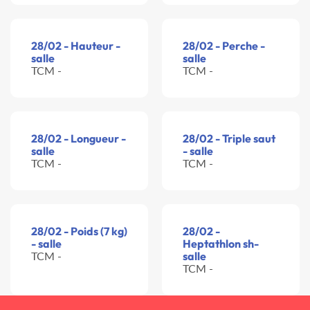
28/02 - Hauteur -
28/02 - Perche -
salle
salle
TCM -
TCM -
28/02 - Longueur -
28/02 - Triple saut
salle
- salle
TCM -
TCM -
28/02 - Poids (7 kg)
28/02 -
- salle
Heptathlon sh-
TCM -
salle
TCM -