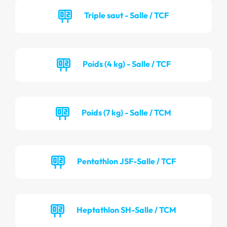
Triple saut - Salle / TCF
Poids (4 kg) - Salle / TCF
Poids (7 kg) - Salle / TCM
Pentathlon JSF-Salle / TCF
Heptathlon SH-Salle / TCM