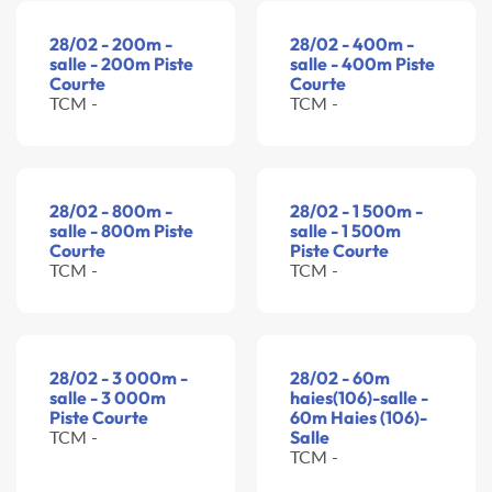
28/02 - 200m -
28/02 - 400m -
salle - 200m Piste
salle - 400m Piste
Courte
Courte
TCM -
TCM -
28/02 - 800m -
28/02 - 1 500m -
salle - 800m Piste
salle - 1 500m
Courte
Piste Courte
TCM -
TCM -
28/02 - 3 000m -
28/02 - 60m
salle - 3 000m
haies(106)-salle -
Piste Courte
60m Haies (106)-
TCM -
Salle
TCM -