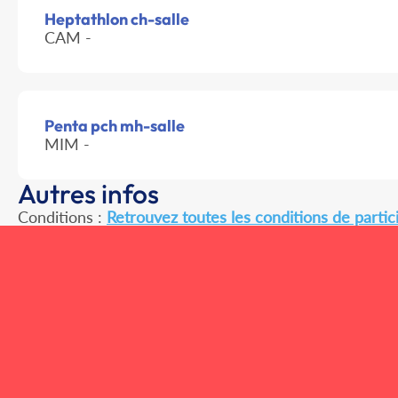
Heptathlon ch-salle
CAM -
Penta pch mh-salle
MIM -
Autres infos
Conditions :
Retrouvez toutes les conditions de partici