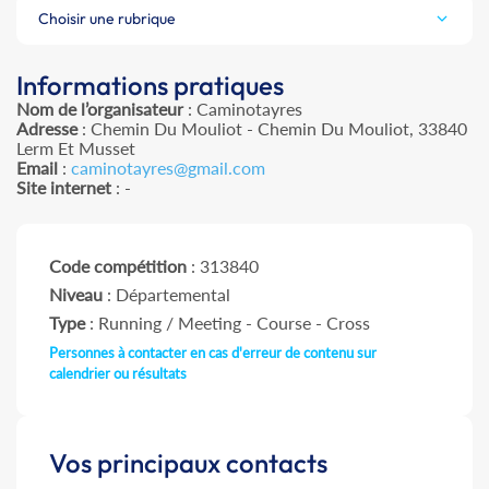
Choisir une rubrique
Informations pratiques
Nom de l’organisateur
: Caminotayres
Adresse
: Chemin Du Mouliot - Chemin Du Mouliot, 33840
Lerm Et Musset
Email
:
caminotayres@gmail.com
Site internet
: -
Code compétition
: 313840
Niveau
: Départemental
Type
: Running / Meeting - Course - Cross
Personnes à contacter en cas d'erreur de contenu sur
calendrier ou résultats
Vos principaux contacts