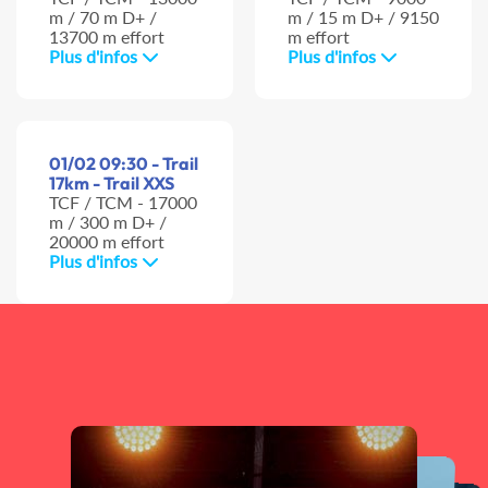
m / 70 m D+ /
m / 15 m D+ / 9150
13700 m effort
m effort
Plus d'infos
Plus d'infos
01/02 09:30 - Trail
17km - Trail XXS
TCF / TCM - 17000
m / 300 m D+ /
20000 m effort
Plus d'infos