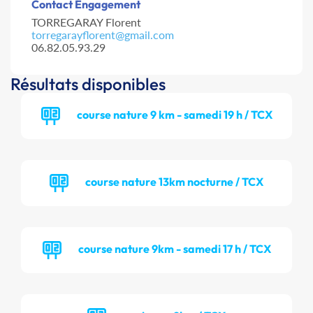
Contact Engagement
TORREGARAY Florent
torregarayflorent@gmail.com
06.82.05.93.29
Résultats disponibles
course nature 9 km - samedi 19 h / TCX
course nature 13km nocturne / TCX
course nature 9km - samedi 17 h / TCX