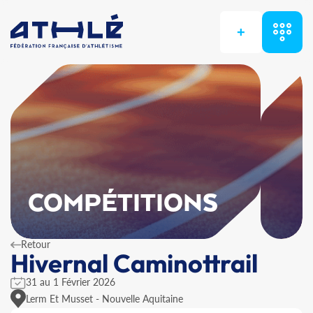
+
COMPÉTITIONS
Retour
Hivernal Caminottrail
31 au 1 Février 2026
Lerm Et Musset - Nouvelle Aquitaine