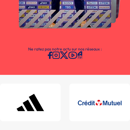
Ne ratez pas notre actu sur nos réseaux :