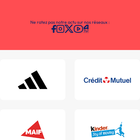
Ne ratez pas notre actu sur nos réseaux :