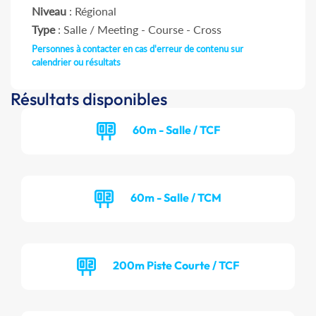
Niveau
: Régional
Type
: Salle / Meeting - Course - Cross
Personnes à contacter en cas d'erreur de contenu sur
calendrier ou résultats
Résultats disponibles
60m - Salle / TCF
60m - Salle / TCM
200m Piste Courte / TCF