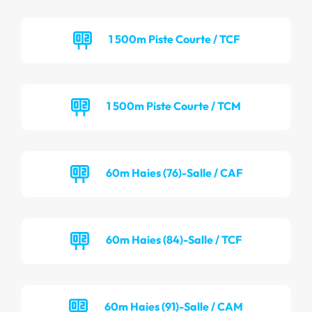
1 500m Piste Courte / TCF
1 500m Piste Courte / TCM
60m Haies (76)-Salle / CAF
60m Haies (84)-Salle / TCF
60m Haies (91)-Salle / CAM