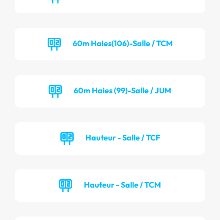
60m Haies(106)-Salle / TCM
60m Haies (99)-Salle / JUM
Hauteur - Salle / TCF
Hauteur - Salle / TCM