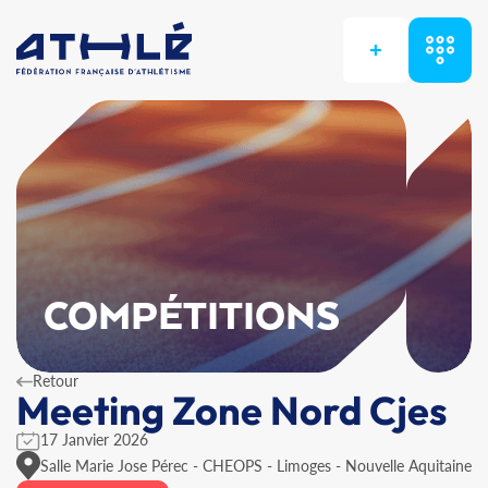
+
COMPÉTITIONS
Retour
Meeting Zone Nord Cjes
17 Janvier 2026
Salle Marie Jose Pérec - CHEOPS - Limoges - Nouvelle Aquitaine