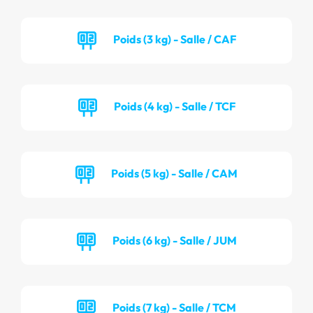
Poids (3 kg) - Salle / CAF
Poids (4 kg) - Salle / TCF
Poids (5 kg) - Salle / CAM
Poids (6 kg) - Salle / JUM
Poids (7 kg) - Salle / TCM