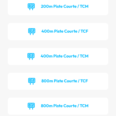
200m Piste Courte / TCM
400m Piste Courte / TCF
400m Piste Courte / TCM
800m Piste Courte / TCF
800m Piste Courte / TCM