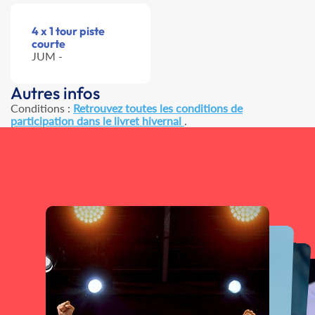
4 x 1 tour piste
courte
JUM -
Autres infos
Conditions :
Retrouvez toutes les conditions de
participation dans le livret hivernal
.