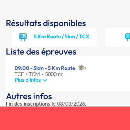
Résultats disponibles
5 Km Route / 5km / TCX
Liste des épreuves
09:00 - 5km - 5 Km Route
TCF / TCM - 5000 m
Plus d'infos
Autres infos
Fin des inscriptions le 08/03/2026.