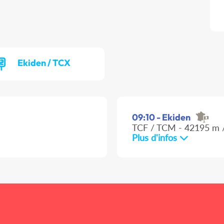
Ekiden / TCX
09:10 - Ekiden
TCF / TCM - 42195 m /
Plus d'infos