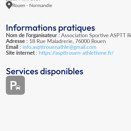
Rouen - Normandie
Informations pratiques
Nom de l’organisateur
: Association Sportive ASPTT 
Adresse
: 18 Rue Maladrerie, 76000 Rouen
Email
:
info.aspttrouenathle@gmail.com
Site internet
:
https://aspttrouen-athletisme.fr/
Services disponibles