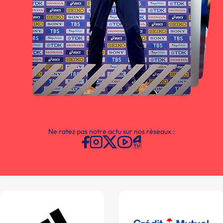
Ne ratez pas notre actu sur nos réseaux :