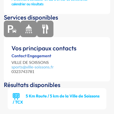
calendrier ou résultats
Services disponibles
Vos principaux contacts
Contact Engagement
VILLE DE SOISSONS
sports@ville-soissons.fr
0323743781
Résultats disponibles
5 Km Route / 5 km de la Ville de Soissons
/ TCX