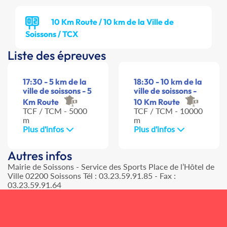
10 Km Route / 10 km de la Ville de
Soissons / TCX
Liste des épreuves
17:30 - 5 km de la
18:30 - 10 km de la
ville de soissons - 5
ville de soissons -
Km Route
10 Km Route
TCF / TCM - 5000
TCF / TCM - 10000
m
m
Plus d'infos
Plus d'infos
Autres infos
Mairie de Soissons - Service des Sports Place de l’Hôtel de
Ville 02200 Soissons Tél : 03.23.59.91.85 - Fax :
03.23.59.91.64