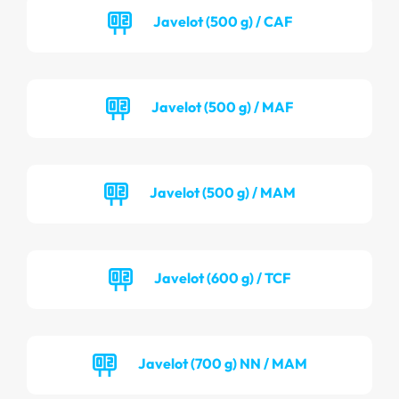
Javelot (500 g) / CAF
Javelot (500 g) / MAF
Javelot (500 g) / MAM
Javelot (600 g) / TCF
Javelot (700 g) NN / MAM