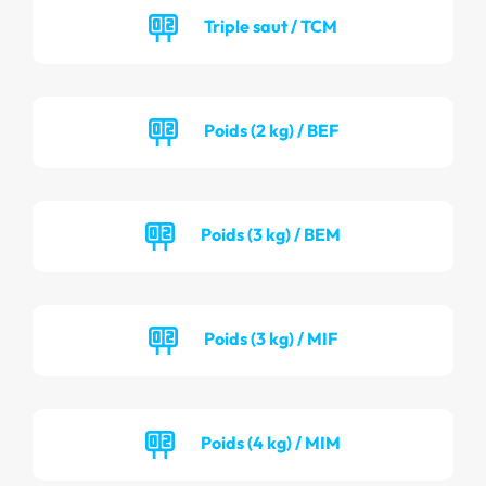
Triple saut / TCM
Poids (2 kg) / BEF
Poids (3 kg) / BEM
Poids (3 kg) / MIF
Poids (4 kg) / MIM