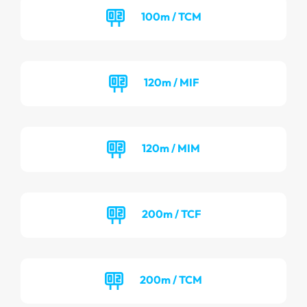
100m / TCM
120m / MIF
120m / MIM
200m / TCF
200m / TCM