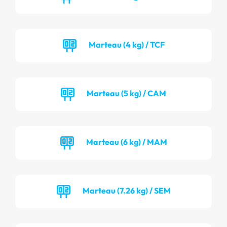
Marteau (4 kg) / TCF
Marteau (5 kg) / CAM
Marteau (6 kg) / MAM
Marteau (7.26 kg) / SEM