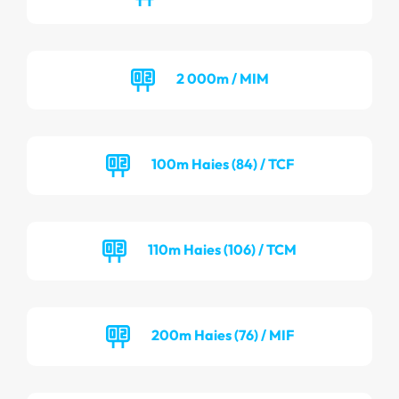
2 000m / MIM
100m Haies (84) / TCF
110m Haies (106) / TCM
200m Haies (76) / MIF