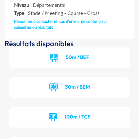
Niveau
: Départemental
Type
: Stade / Meeting - Course - Cross
Personnes à contacter en cas d'erreur de contenu sur
calendrier ou résultats
Résultats disponibles
50m / BEF
50m / BEM
100m / TCF