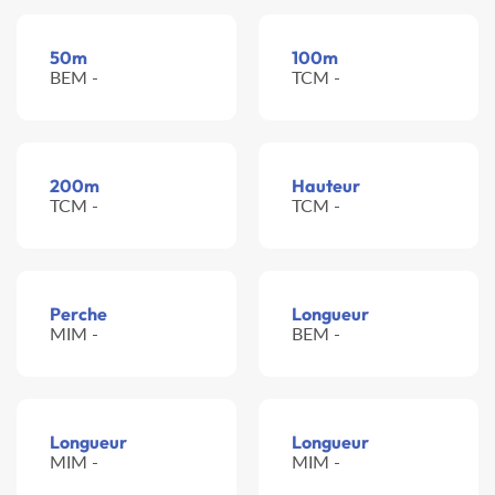
50m
100m
BEM -
TCM -
200m
Hauteur
TCM -
TCM -
Perche
Longueur
MIM -
BEM -
Longueur
Longueur
MIM -
MIM -