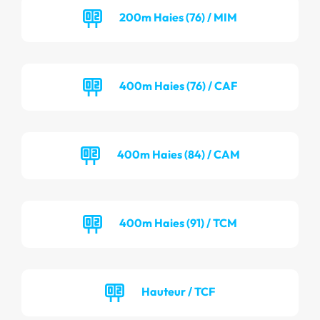
200m Haies (76) / MIM
400m Haies (76) / CAF
400m Haies (84) / CAM
400m Haies (91) / TCM
Hauteur / TCF