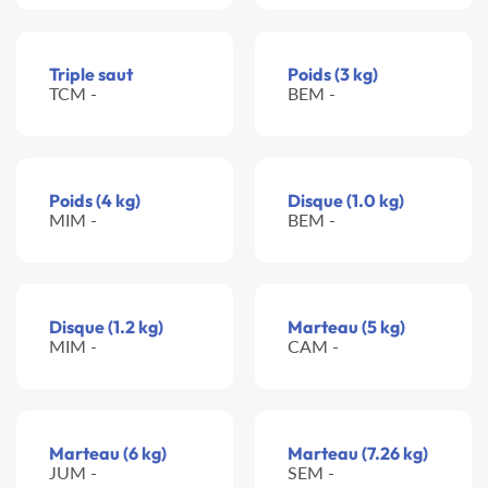
Triple saut
Poids (3 kg)
TCM -
BEM -
Poids (4 kg)
Disque (1.0 kg)
MIM -
BEM -
Disque (1.2 kg)
Marteau (5 kg)
MIM -
CAM -
Marteau (6 kg)
Marteau (7.26 kg)
JUM -
SEM -