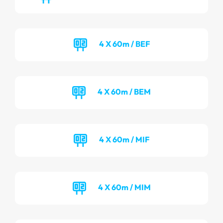
4 X 60m / BEF
4 X 60m / BEM
4 X 60m / MIF
4 X 60m / MIM