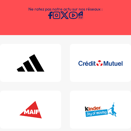
Ne ratez pas notre actu sur nos réseaux :