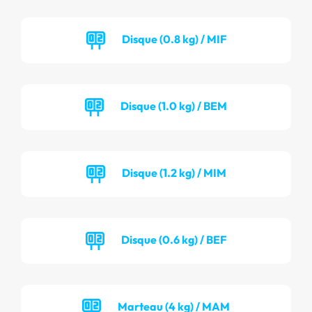
Disque (0.8 kg) / MIF
Disque (1.0 kg) / BEM
Disque (1.2 kg) / MIM
Disque (0.6 kg) / BEF
Marteau (4 kg) / MAM