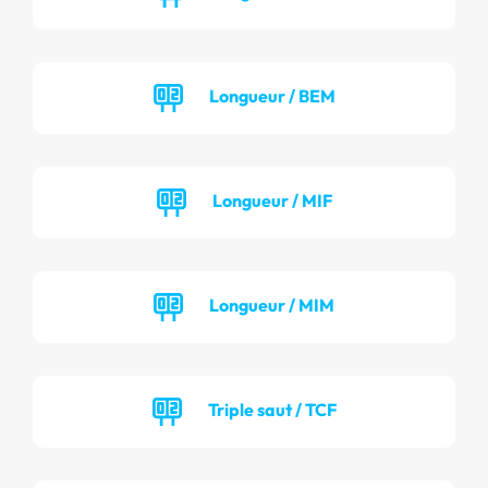
Longueur / BEM
Longueur / MIF
Longueur / MIM
Triple saut / TCF