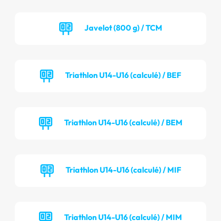
Javelot (800 g) / TCM
Triathlon U14-U16 (calculé) / BEF
Triathlon U14-U16 (calculé) / BEM
Triathlon U14-U16 (calculé) / MIF
Triathlon U14-U16 (calculé) / MIM