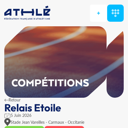
+
COMPÉTITIONS
Retour
Relais Etoile
5 Juin 2026
Stade Jean Vareilles - Carmaux - Occitanie