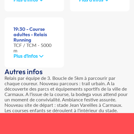
19:30 - Course
adultes - Relais
Running
TCF / TCM - 5000
m
Plus d'infos
Autres infos
Relais par équipe de 3. Boucle de 5km à parcourir par
chaque coureur. Nouveau parcours : trail urbain. A la
découverte des parcs et équipements sportifs de la ville de
Carmaux. A l'issue de la course, la bodega vous attend pour
un moment de convivialité. Ambiance festive assurée.
Nouveau site de départ : stade Jean Vareilles à Carmaux.
Les courses enfants se déroulent à l'intérieur du stade.