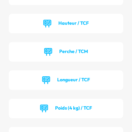
Hauteur / TCF
Perche / TCM
Longueur / TCF
Poids (4 kg) / TCF