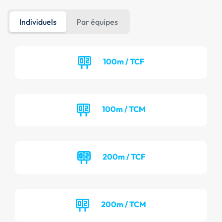
Individuels
Par équipes
100m / TCF
100m / TCM
200m / TCF
200m / TCM