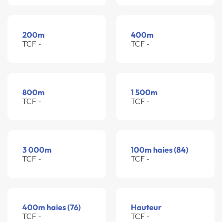
200m
400m
TCF -
TCF -
800m
1 500m
TCF -
TCF -
3 000m
100m haies (84)
TCF -
TCF -
400m haies (76)
Hauteur
TCF -
TCF -