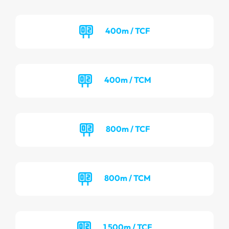
400m / TCF
400m / TCM
800m / TCF
800m / TCM
1 500m / TCF