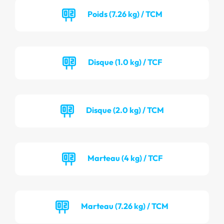
Poids (7.26 kg) / TCM
Disque (1.0 kg) / TCF
Disque (2.0 kg) / TCM
Marteau (4 kg) / TCF
Marteau (7.26 kg) / TCM