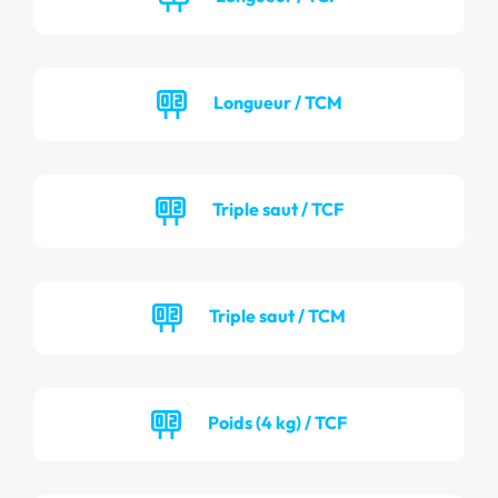
Longueur / TCM
Triple saut / TCF
Triple saut / TCM
Poids (4 kg) / TCF