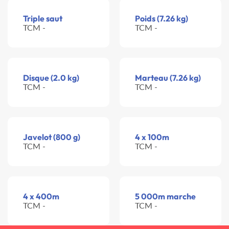
Triple saut
Poids (7.26 kg)
TCM -
TCM -
Disque (2.0 kg)
Marteau (7.26 kg)
TCM -
TCM -
Javelot (800 g)
4 x 100m
TCM -
TCM -
4 x 400m
5 000m marche
TCM -
TCM -