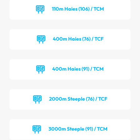
110m Haies (106) / TCM
400m Haies (76) / TCF
400m Haies (91) / TCM
2000m Steeple (76) / TCF
3000m Steeple (91) / TCM