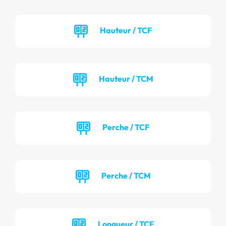
Hauteur / TCF
Hauteur / TCM
Perche / TCF
Perche / TCM
Longueur / TCF