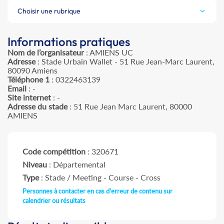
Choisir une rubrique
Informations pratiques
Nom de l’organisateur
: AMIENS UC
Adresse
: Stade Urbain Wallet - 51 Rue Jean-Marc Laurent,
80090 Amiens
Téléphone 1
: 0322463139
Email
: -
Site internet
: -
Adresse du stade
: 51 Rue Jean Marc Laurent, 80000
AMIENS
Code compétition
: 320671
Niveau
: Départemental
Type
: Stade / Meeting - Course - Cross
Personnes à contacter en cas d'erreur de contenu sur
calendrier ou résultats