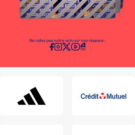
Ne ratez pas notre actu sur nos réseaux :