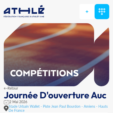
+
COMPÉTITIONS
Retour
Journée D'ouverture Auc
2 Mai 2026
Stade Urbain Wallet - Piste Jean Paul Bourdon - Amiens - Hauts
De France