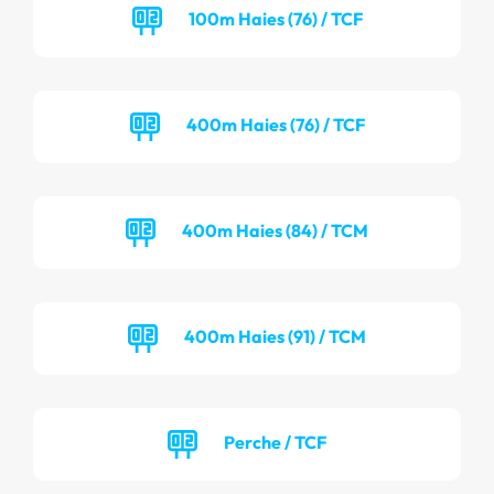
100m Haies (76) / TCF
400m Haies (76) / TCF
400m Haies (84) / TCM
400m Haies (91) / TCM
Perche / TCF