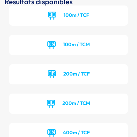
Résultats disponibles
100m / TCF
100m / TCM
200m / TCF
200m / TCM
400m / TCF