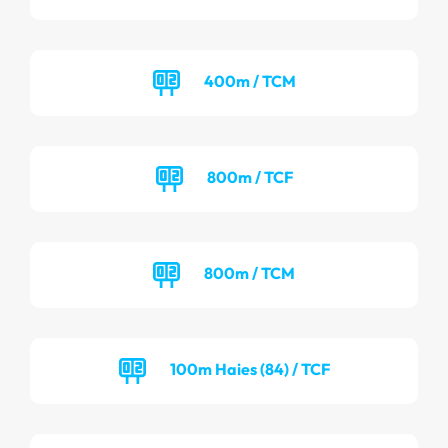
400m / TCM
800m / TCF
800m / TCM
100m Haies (84) / TCF