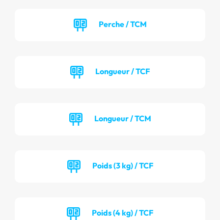
Perche / TCM
Longueur / TCF
Longueur / TCM
Poids (3 kg) / TCF
Poids (4 kg) / TCF