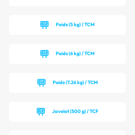
Poids (5 kg) / TCM
Poids (6 kg) / TCM
Poids (7.26 kg) / TCM
Javelot (500 g) / TCF