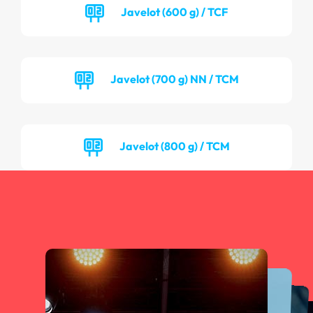
Javelot (600 g) / TCF
Javelot (700 g) NN / TCM
Javelot (800 g) / TCM