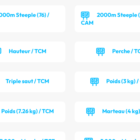
000m Steeple (76) /
2000m Steeple (
CAM
Hauteur / TCM
Perche / T
Triple saut / TCM
Poids (3 kg) 
Poids (7.26 kg) / TCM
Marteau (4 kg)