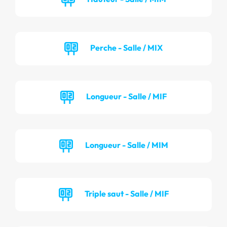
Perche - Salle / MIX
Longueur - Salle / MIF
Longueur - Salle / MIM
Triple saut - Salle / MIF