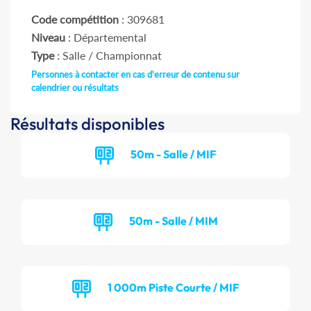
Code compétition
: 309681
Niveau
: Départemental
Type
: Salle / Championnat
Personnes à contacter en cas d'erreur de contenu sur
calendrier ou résultats
Résultats disponibles
50m - Salle / MIF
50m - Salle / MIM
1 000m Piste Courte / MIF