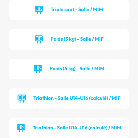
Triple saut - Salle / MIM
Poids (3 kg) - Salle / MIF
Poids (4 kg) - Salle / MIM
Triathlon - Salle U14-U16 (calculé) / MIF
Triathlon - Salle U14-U16 (calculé) / MIM