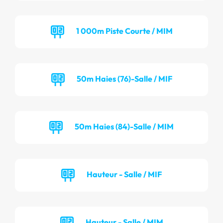
1 000m Piste Courte / MIM
50m Haies (76)-Salle / MIF
50m Haies (84)-Salle / MIM
Hauteur - Salle / MIF
Hauteur - Salle / MIM