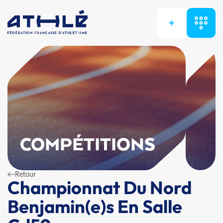
+
COMPÉTITIONS
Retour
Championnat Du Nord
Benjamin(e)s En Salle