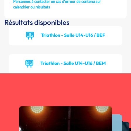
Personnes à contacter en cas d'erreur de contenu sur
calendrier ou résultats
Résultats disponibles
Triathlon - Salle U14-U16 / BEF
Triathlon - Salle U14-U16 / BEM