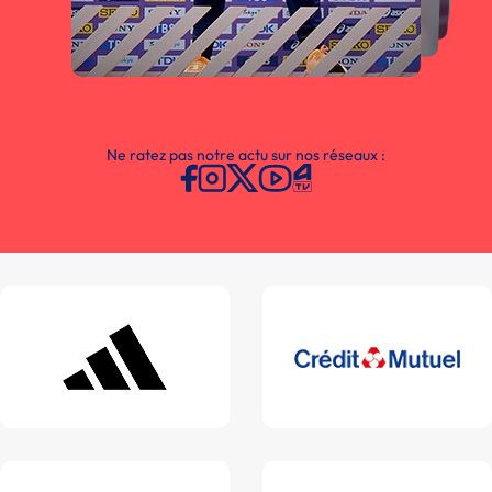
Ne ratez pas notre actu sur nos réseaux :