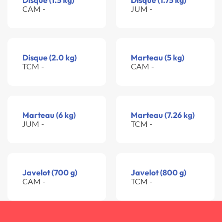
Disque (1.5 kg)
Disque (1.75 kg)
CAM -
JUM -
Disque (2.0 kg)
Marteau (5 kg)
TCM -
CAM -
Marteau (6 kg)
Marteau (7.26 kg)
JUM -
TCM -
Javelot (700 g)
Javelot (800 g)
CAM -
TCM -