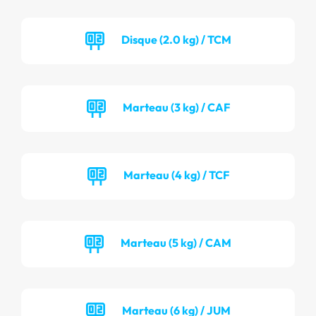
Disque (2.0 kg) / TCM
Marteau (3 kg) / CAF
Marteau (4 kg) / TCF
Marteau (5 kg) / CAM
Marteau (6 kg) / JUM