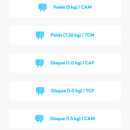
Poids (5 kg) / CAM
Poids (7.26 kg) / TCM
Disque (1.0 kg) / CAF
Disque (1.0 kg) / TCF
Disque (1.5 kg) / CAM