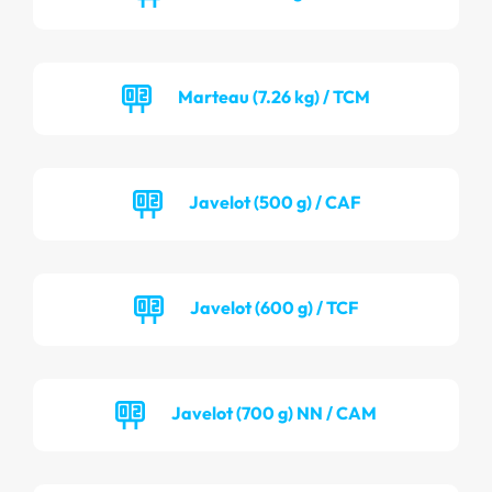
Marteau (7.26 kg) / TCM
Javelot (500 g) / CAF
Javelot (600 g) / TCF
Javelot (700 g) NN / CAM