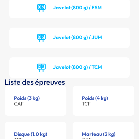
Javelot (800 g) / ESM
Javelot (800 g) / JUM
Javelot (800 g) / TCM
Liste des épreuves
Poids (3 kg)
Poids (4 kg)
CAF -
TCF -
Disque (1.0 kg)
Marteau (3 kg)