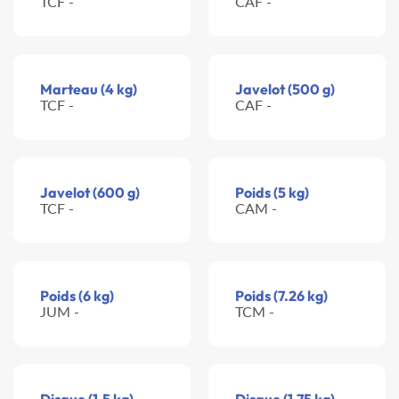
TCF -
CAF -
Marteau (4 kg)
Javelot (500 g)
TCF -
CAF -
Javelot (600 g)
Poids (5 kg)
TCF -
CAM -
Poids (6 kg)
Poids (7.26 kg)
JUM -
TCM -