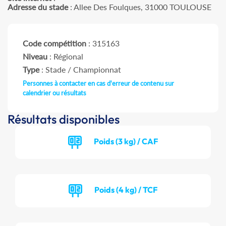
Adresse du stade
: Allee Des Foulques, 31000 TOULOUSE
Code compétition
: 315163
Niveau
: Régional
Type
: Stade / Championnat
Personnes à contacter en cas d'erreur de contenu sur
calendrier ou résultats
Résultats disponibles
Poids (3 kg) / CAF
Poids (4 kg) / TCF