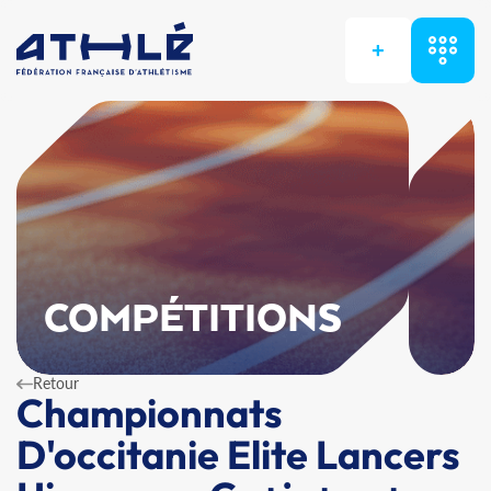
+
COMPÉTITIONS
Retour
Championnats
D'occitanie Elite Lancers