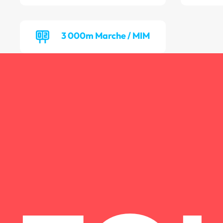
3 000m Marche / MIM