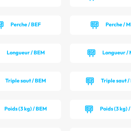
Perche / BEF
Perche / M
Longueur / BEM
Longueur / 
Triple saut / BEM
Triple saut /
Poids (3 kg) / BEM
Poids (3 kg) 