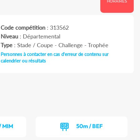
HORAIRES
Code compétition
: 313562
Niveau
: Départemental
Type
: Stade / Coupe - Challenge - Trophée
Personnes à contacter en cas d'erreur de contenu sur
calendrier ou résultats
/ MIM
50m / BEF