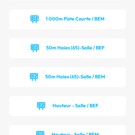
1 000m Piste Courte / BEM
50m Haies (65)-Salle / BEF
50m Haies (65)-Salle / BEM
Hauteur - Salle / BEF
Hauteur - Salle / BEM