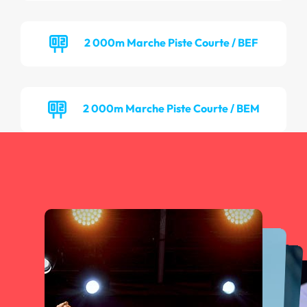
2 000m Marche Piste Courte / BEF
2 000m Marche Piste Courte / BEM