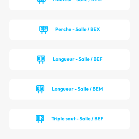
Perche - Salle / BEX
Longueur - Salle / BEF
Longueur - Salle / BEM
Triple saut - Salle / BEF