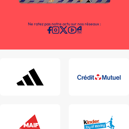
Ne ratez pas notre actu sur nos réseaux :