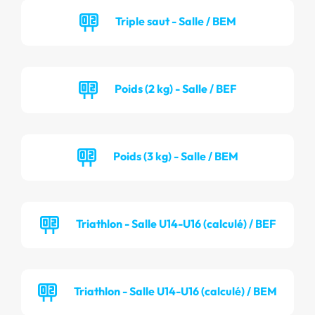
Triple saut - Salle / BEM
Poids (2 kg) - Salle / BEF
Poids (3 kg) - Salle / BEM
Triathlon - Salle U14-U16 (calculé) / BEF
Triathlon - Salle U14-U16 (calculé) / BEM