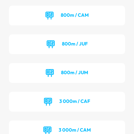
800m / CAM
800m / JUF
800m / JUM
3 000m / CAF
3 000m / CAM