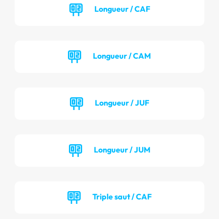
Longueur / CAF
Longueur / CAM
Longueur / JUF
Longueur / JUM
Triple saut / CAF