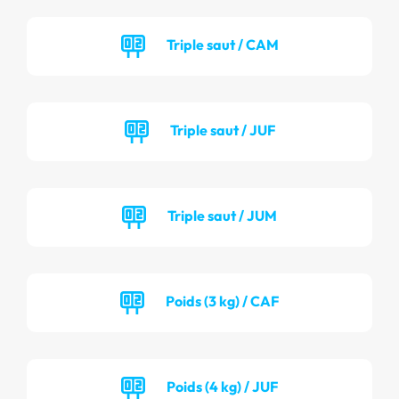
Triple saut / CAM
Triple saut / JUF
Triple saut / JUM
Poids (3 kg) / CAF
Poids (4 kg) / JUF