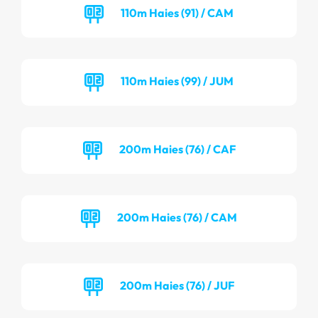
110m Haies (91) / CAM
110m Haies (99) / JUM
200m Haies (76) / CAF
200m Haies (76) / CAM
200m Haies (76) / JUF