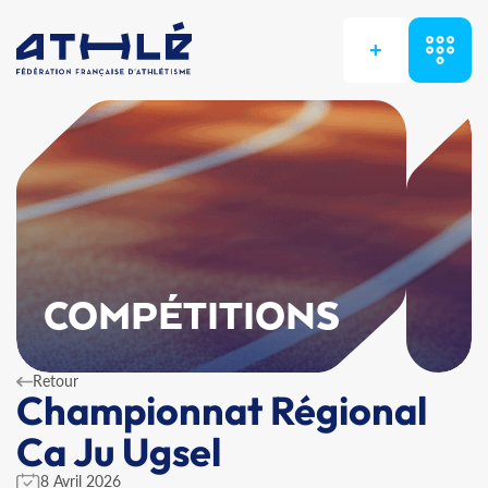
+
COMPÉTITIONS
Retour
Championnat Régional
Ca Ju Ugsel
8 Avril 2026