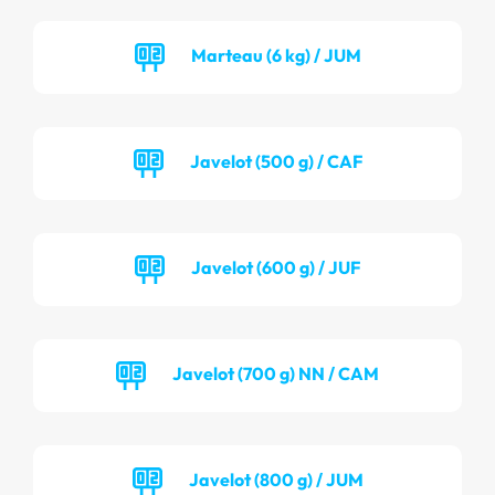
Marteau (6 kg) / JUM
Javelot (500 g) / CAF
Javelot (600 g) / JUF
Javelot (700 g) NN / CAM
Javelot (800 g) / JUM