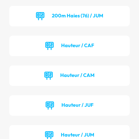
200m Haies (76) / JUM
Hauteur / CAF
Hauteur / CAM
Hauteur / JUF
Hauteur / JUM