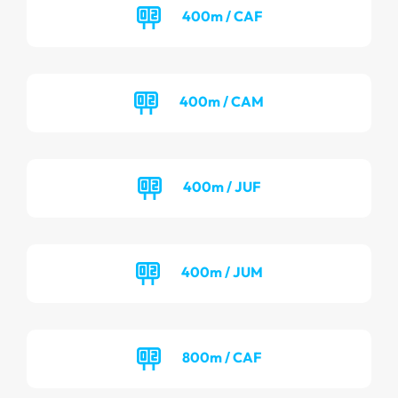
400m / CAF
400m / CAM
400m / JUF
400m / JUM
800m / CAF