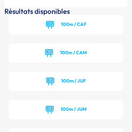
Résultats disponibles
100m / CAF
100m / CAM
100m / JUF
100m / JUM