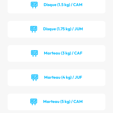
Disque (1.5 kg) / CAM
Disque (1.75 kg) / JUM
Marteau (3 kg) / CAF
Marteau (4 kg) / JUF
Marteau (5 kg) / CAM