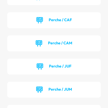
Perche / CAF
Perche / CAM
Perche / JUF
Perche / JUM