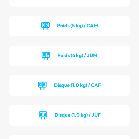
Poids (5 kg) / CAM
Poids (6 kg) / JUM
Disque (1.0 kg) / CAF
Disque (1.0 kg) / JUF