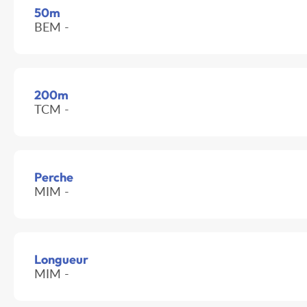
50m
BEM -
200m
TCM -
Perche
MIM -
Longueur
MIM -