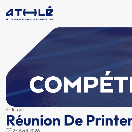
COMPÉT
Retour
Réunion De Printe
25 Avril 2026