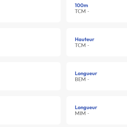
100m
TCM -
Hauteur
TCM -
Longueur
BEM -
Longueur
MIM -