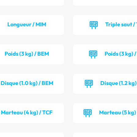
Longueur / MIM
Triple saut /
Poids (3 kg) / BEM
Poids (3 kg) 
Disque (1.0 kg) / BEM
Disque (1.2 kg)
Marteau (4 kg) / TCF
Marteau (5 kg)