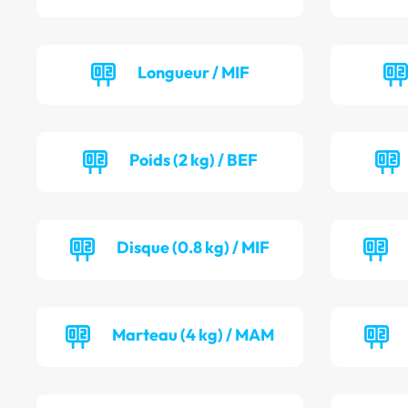
Longueur / MIF
Poids (2 kg) / BEF
Disque (0.8 kg) / MIF
Marteau (4 kg) / MAM