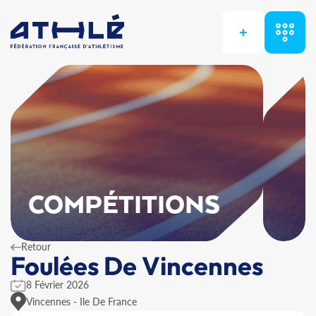
+
COMPÉTITIONS
Retour
Foulées De Vincennes
8 Février 2026
Vincennes - Ile De France