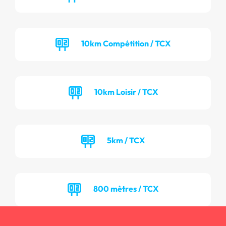
10km Compétition / TCX
10km Loisir / TCX
5km / TCX
800 mètres / TCX