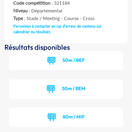
Code compétition
: 321184
Niveau
: Départemental
Type
: Stade / Meeting - Course - Cross
Personnes à contacter en cas d'erreur de contenu sur
calendrier ou résultats
Résultats disponibles
50m / BEF
50m / BEM
80m / MIF