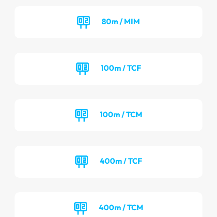
80m / MIM
100m / TCF
100m / TCM
400m / TCF
400m / TCM