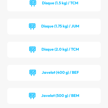
Disque (1.5 kg) / TCM
Disque (1.75 kg) / JUM
Disque (2.0 kg) / TCM
Javelot (400 g) / BEF
Javelot (500 g) / BEM