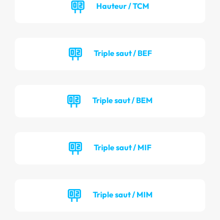
Hauteur / TCM
Triple saut / BEF
Triple saut / BEM
Triple saut / MIF
Triple saut / MIM