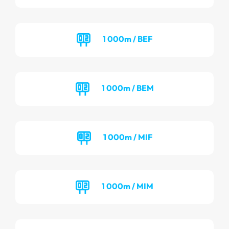
1 000m / BEF
1 000m / BEM
1 000m / MIF
1 000m / MIM