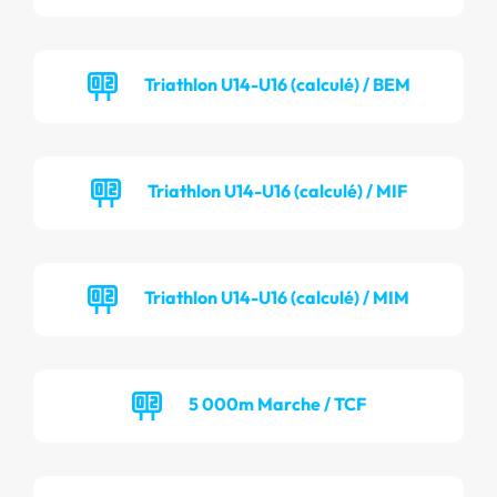
Triathlon U14-U16 (calculé) / BEM
Triathlon U14-U16 (calculé) / MIF
Triathlon U14-U16 (calculé) / MIM
5 000m Marche / TCF