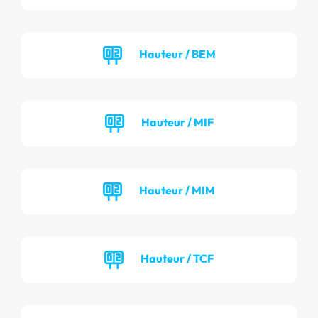
Hauteur / BEM
Hauteur / MIF
Hauteur / MIM
Hauteur / TCF