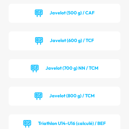
Javelot (500 g) / CAF
Javelot (600 g) / TCF
Javelot (700 g) NN / TCM
Javelot (800 g) / TCM
Triathlon U14-U16 (calculé) / BEF