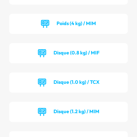
Poids (4 kg) / MIM
Disque (0.8 kg) / MIF
Disque (1.0 kg) / TCX
Disque (1.2 kg) / MIM