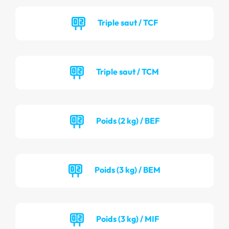
Triple saut / TCF
Triple saut / TCM
Poids (2 kg) / BEF
Poids (3 kg) / BEM
Poids (3 kg) / MIF