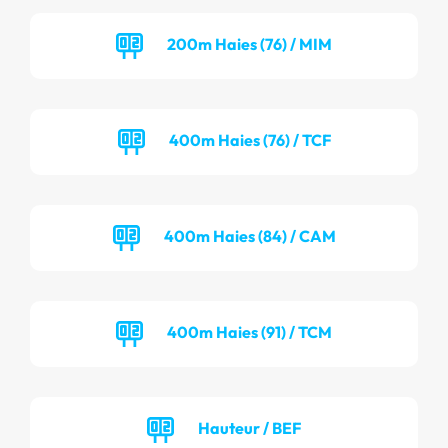
200m Haies (76) / MIM
400m Haies (76) / TCF
400m Haies (84) / CAM
400m Haies (91) / TCM
Hauteur / BEF