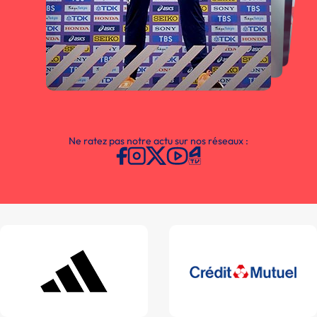
Ne ratez pas notre actu sur nos réseaux :