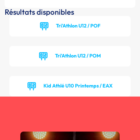
Résultats disponibles
Tri'Athlon U12 / POF
Tri'Athlon U12 / POM
Kid Athlé U10 Printemps / EAX