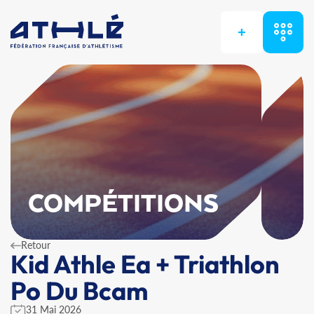
+
COMPÉTITIONS
Retour
Kid Athle Ea + Triathlon
Po Du Bcam
31 Mai 2026