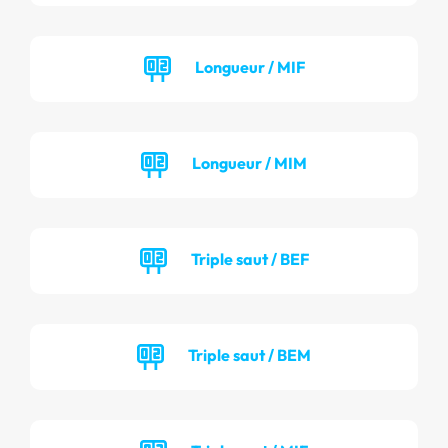
Longueur / MIF
Longueur / MIM
Triple saut / BEF
Triple saut / BEM