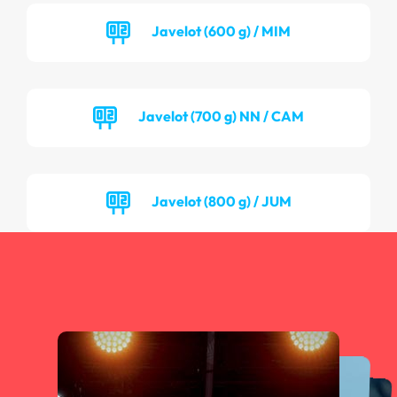
Javelot (600 g) / MIM
Javelot (700 g) NN / CAM
Javelot (800 g) / JUM