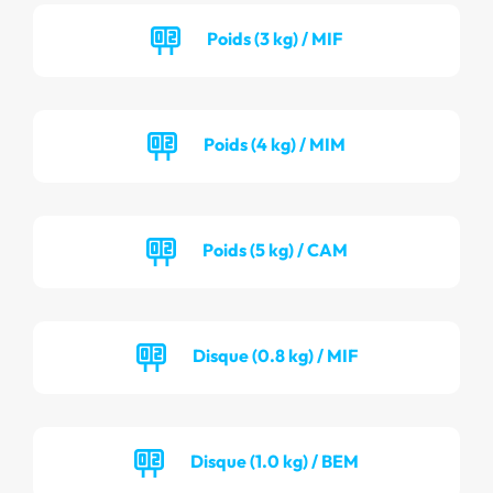
Poids (3 kg) / MIF
Poids (4 kg) / MIM
Poids (5 kg) / CAM
Disque (0.8 kg) / MIF
Disque (1.0 kg) / BEM