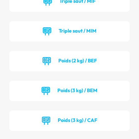
Triple saut / MIF
Triple saut / MIM
Poids (2 kg) / BEF
Poids (3 kg) / BEM
Poids (3 kg) / CAF