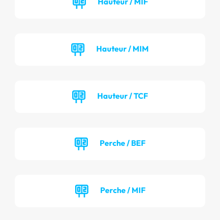
Hauteur / MIF
Hauteur / MIM
Hauteur / TCF
Perche / BEF
Perche / MIF