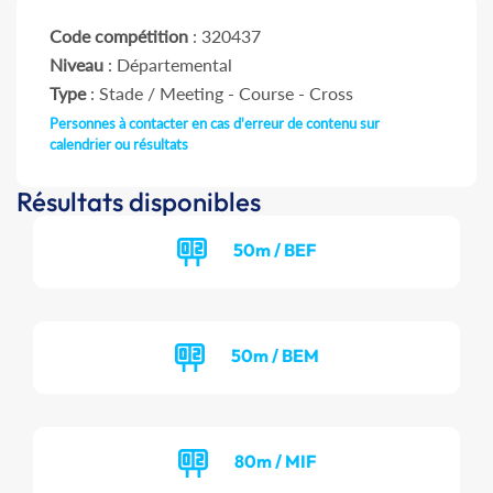
Code compétition
: 320437
Niveau
: Départemental
Type
: Stade / Meeting - Course - Cross
Personnes à contacter en cas d'erreur de contenu sur
calendrier ou résultats
Résultats disponibles
50m / BEF
50m / BEM
80m / MIF