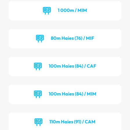
1 000m / MIM
80m Haies (76) / MIF
100m Haies (84) / CAF
100m Haies (84) / MIM
110m Haies (91) / CAM