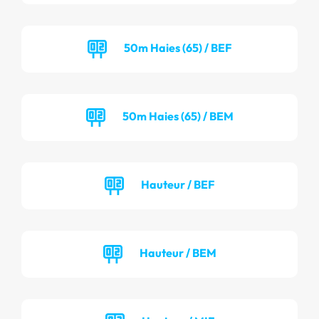
50m Haies (65) / BEF
50m Haies (65) / BEM
Hauteur / BEF
Hauteur / BEM