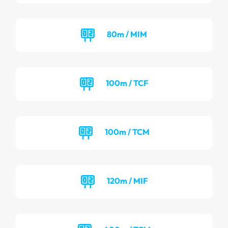
80m / MIM
100m / TCF
100m / TCM
120m / MIF