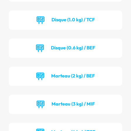
Disque (1.0 kg) / TCF
Disque (0.6 kg) / BEF
Marteau (2 kg) / BEF
Marteau (3 kg) / MIF