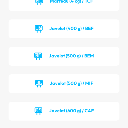
Marteau (4 kg) / TCF
Javelot (400 g) / BEF
Javelot (500 g) / BEM
Javelot (500 g) / MIF
Javelot (600 g) / CAF