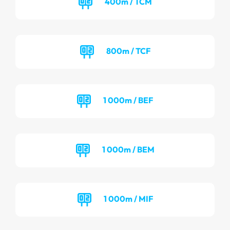
400m / TCM
800m / TCF
1 000m / BEF
1 000m / BEM
1 000m / MIF