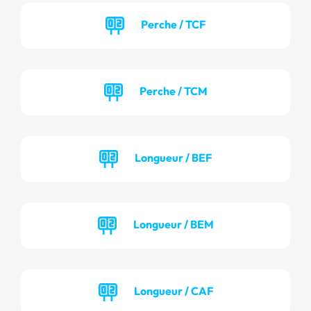
Perche / TCF
Perche / TCM
Longueur / BEF
Longueur / BEM
Longueur / CAF