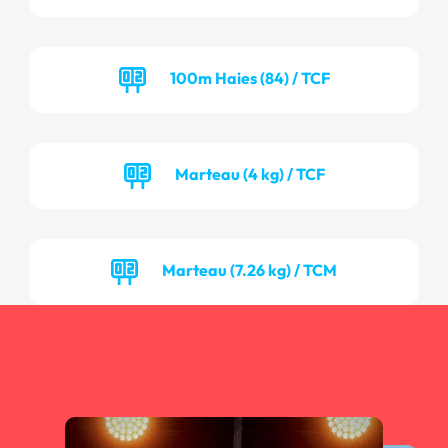
100m Haies (84) / TCF
Marteau (4 kg) / TCF
Marteau (7.26 kg) / TCM