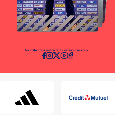
Ne ratez pas notre actu sur nos réseaux :