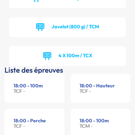
Javelot (800 g) / TCM
4 X 100m / TCX
Liste des épreuves
18:00 - 100m
18:00 - Hauteur
TCF -
TCF -
18:00 - Perche
18:00 - 100m
TCF -
TCM -