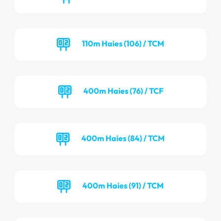
110m Haies (106) / TCM
400m Haies (76) / TCF
400m Haies (84) / TCM
400m Haies (91) / TCM