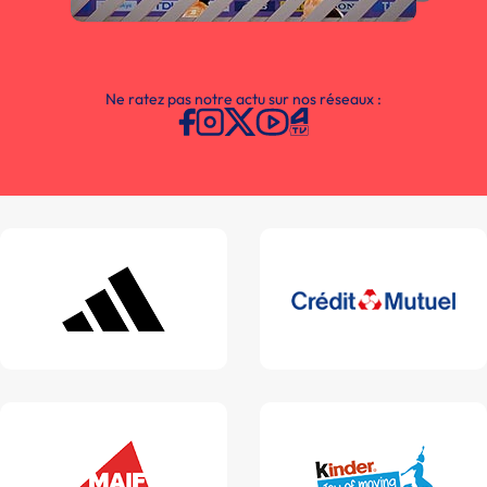
Ne ratez pas notre actu sur nos réseaux :