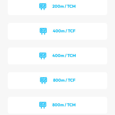
200m / TCM
400m / TCF
400m / TCM
800m / TCF
800m / TCM