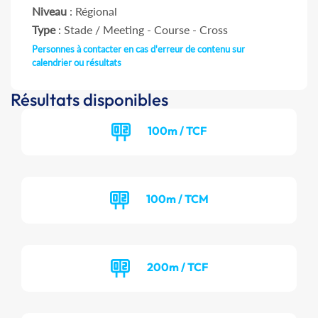
Niveau
: Régional
Type
: Stade / Meeting - Course - Cross
Personnes à contacter en cas d'erreur de contenu sur
calendrier ou résultats
Résultats disponibles
100m / TCF
100m / TCM
200m / TCF