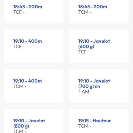
18:45 - 200m
18:45 - 200m
TCF -
TCM -
19:10 - 400m
19:10 - Javelot
TCF -
(600 g)
TCF -
19:10 - 400m
19:10 - Javelot
TCM -
(700 g) nn
CAM -
19:10 - Javelot
19:15 - Hauteur
(800 g)
TCM -
TCM -