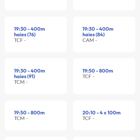
19:30 - 400m
19:30 - 400m
haies (76)
haies (84)
TCF -
CAM -
19:30 - 400m
19:50 - 800m
haies (91)
TCF -
TCM -
19:50 - 800m
20:10 - 4 x 100m
TCM -
TCF -