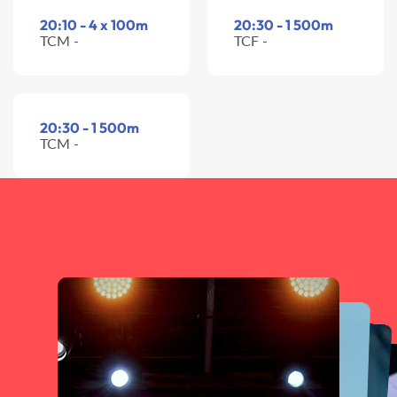
20:10 - 4 x 100m
20:30 - 1 500m
TCM -
TCF -
20:30 - 1 500m
TCM -