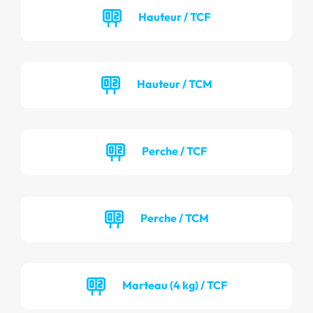
Hauteur / TCF
Hauteur / TCM
Perche / TCF
Perche / TCM
Marteau (4 kg) / TCF