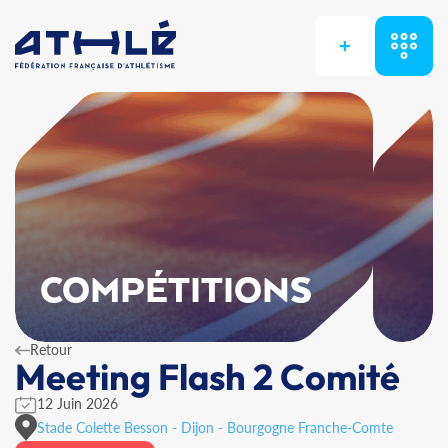
+
COMPÉTITIONS
Retour
Meeting Flash 2 Comité
12 Juin 2026
Stade Colette Besson - Dijon - Bourgogne Franche-Comte