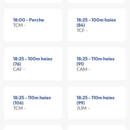
18:00 - Perche
18:25 - 100m haies
TCM -
(84)
TCF -
18:25 - 100m haies
18:25 - 110m haies
(76)
(91)
CAF -
CAM -
18:25 - 110m haies
18:25 - 110m haies
(106)
(99)
TCM -
JUM -