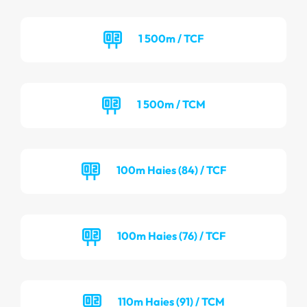
1 500m / TCF
1 500m / TCM
100m Haies (84) / TCF
100m Haies (76) / TCF
110m Haies (91) / TCM