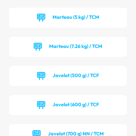
Marteau (5 kg) / TCM
Marteau (7.26 kg) / TCM
Javelot (500 g) / TCF
Javelot (600 g) / TCF
Javelot (700 g) NN / TCM