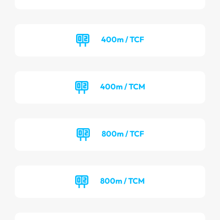
400m / TCF
400m / TCM
800m / TCF
800m / TCM