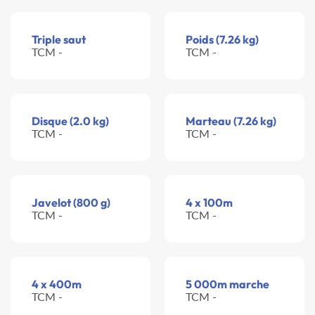
Triple saut
Poids (7.26 kg)
TCM -
TCM -
Disque (2.0 kg)
Marteau (7.26 kg)
TCM -
TCM -
Javelot (800 g)
4 x 100m
TCM -
TCM -
4 x 400m
5 000m marche
TCM -
TCM -