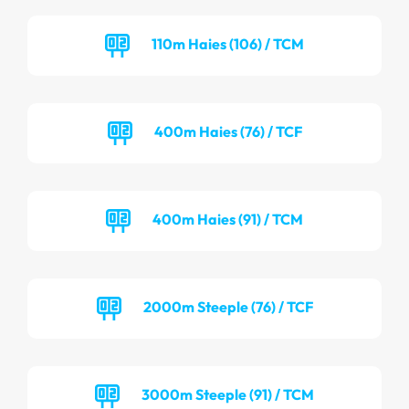
110m Haies (106) / TCM
400m Haies (76) / TCF
400m Haies (91) / TCM
2000m Steeple (76) / TCF
3000m Steeple (91) / TCM