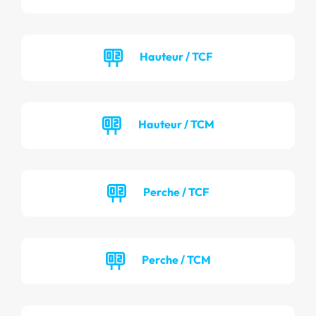
Hauteur / TCF
Hauteur / TCM
Perche / TCF
Perche / TCM