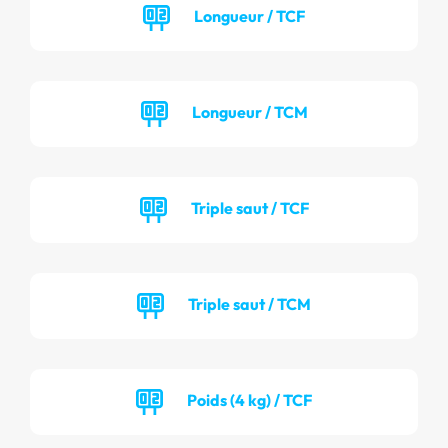
Longueur / TCF
Longueur / TCM
Triple saut / TCF
Triple saut / TCM
Poids (4 kg) / TCF