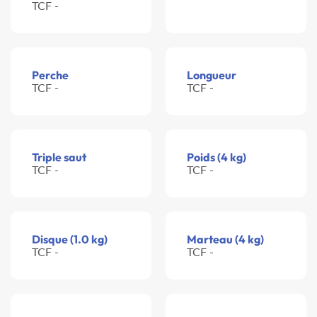
TCF -
Perche
Longueur
TCF -
TCF -
Triple saut
Poids (4 kg)
TCF -
TCF -
Disque (1.0 kg)
Marteau (4 kg)
TCF -
TCF -