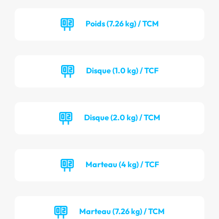
Poids (7.26 kg) / TCM
Disque (1.0 kg) / TCF
Disque (2.0 kg) / TCM
Marteau (4 kg) / TCF
Marteau (7.26 kg) / TCM