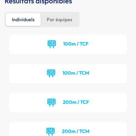
Résultats disponibles
Individuels
Par équipes
100m / TCF
100m / TCM
200m / TCF
200m / TCM