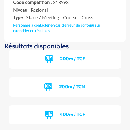
Code compétition
: 318998
Niveau
: Régional
Type
: Stade / Meeting - Course - Cross
Personnes à contacter en cas d'erreur de contenu sur
calendrier ou résultats
Résultats disponibles
200m / TCF
200m / TCM
400m / TCF