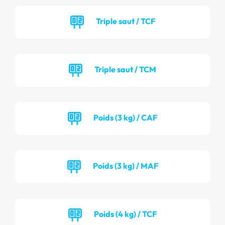
Triple saut / TCF
Triple saut / TCM
Poids (3 kg) / CAF
Poids (3 kg) / MAF
Poids (4 kg) / TCF