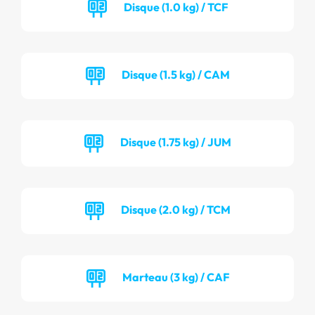
Disque (1.0 kg) / TCF
Disque (1.5 kg) / CAM
Disque (1.75 kg) / JUM
Disque (2.0 kg) / TCM
Marteau (3 kg) / CAF