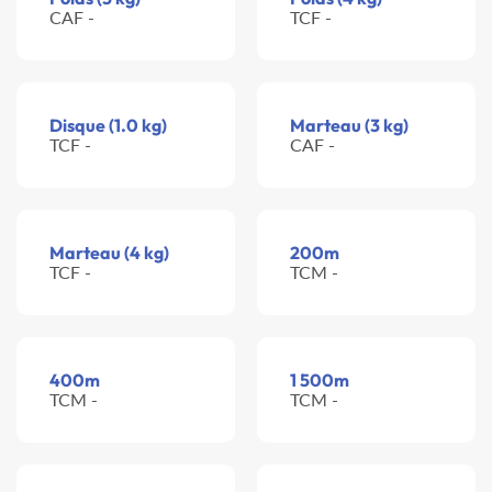
CAF -
TCF -
Disque (1.0 kg)
Marteau (3 kg)
TCF -
CAF -
Marteau (4 kg)
200m
TCF -
TCM -
400m
1 500m
TCM -
TCM -