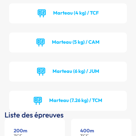
Marteau (4 kg) / TCF
Marteau (5 kg) / CAM
Marteau (6 kg) / JUM
Marteau (7.26 kg) / TCM
Liste des épreuves
200m
400m
TCF -
TCF -