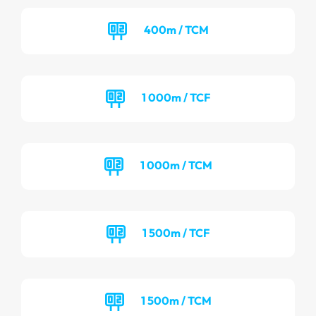
400m / TCM
1 000m / TCF
1 000m / TCM
1 500m / TCF
1 500m / TCM