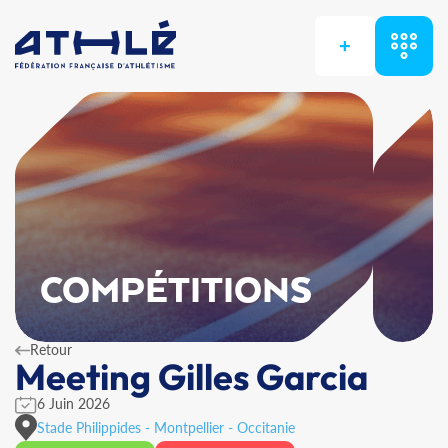
+
COMPÉTITIONS
Retour
Meeting Gilles Garcia
6 Juin 2026
Stade Philippides - Montpellier - Occitanie