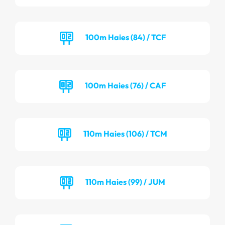
100m Haies (84) / TCF
100m Haies (76) / CAF
110m Haies (106) / TCM
110m Haies (99) / JUM