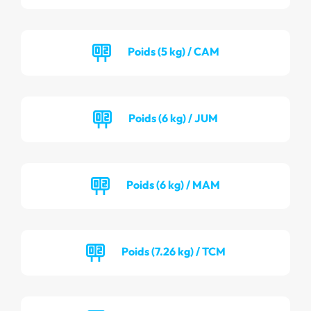
Poids (5 kg) / CAM
Poids (6 kg) / JUM
Poids (6 kg) / MAM
Poids (7.26 kg) / TCM