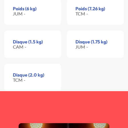
Poids (6 kg)
Poids (7.26 kg)
JUM -
TCM -
Disque (1.5 kg)
Disque (1.75 kg)
CAM -
JUM -
Disque (2.0 kg)
TCM -