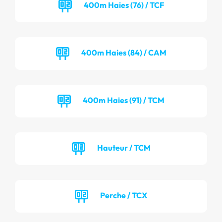
400m Haies (76) / TCF
400m Haies (84) / CAM
400m Haies (91) / TCM
Hauteur / TCM
Perche / TCX