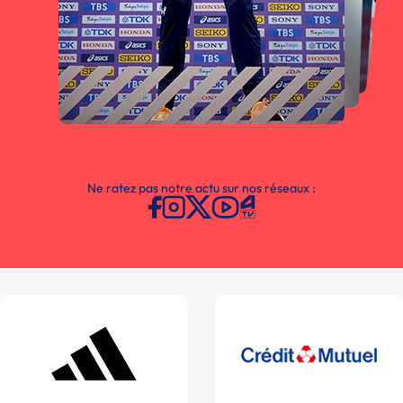
Ne ratez pas notre actu sur nos réseaux :