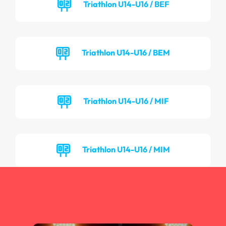
Triathlon U14-U16 / BEF
Triathlon U14-U16 / BEM
Triathlon U14-U16 / MIF
Triathlon U14-U16 / MIM