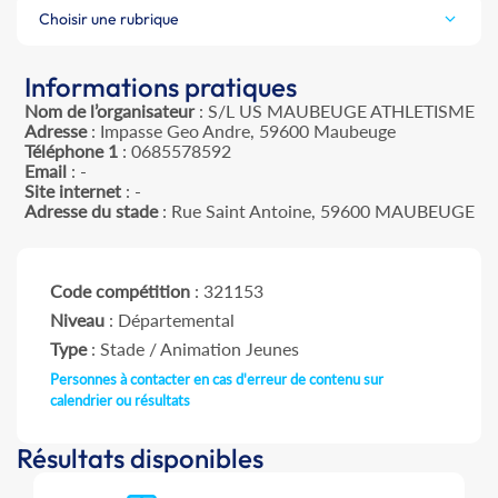
Choisir une rubrique
Informations pratiques
Nom de l’organisateur
: S/L US MAUBEUGE ATHLETISME
Adresse
: Impasse Geo Andre, 59600 Maubeuge
Téléphone 1
: 0685578592
Email
: -
Site internet
: -
Adresse du stade
: Rue Saint Antoine, 59600 MAUBEUGE
Code compétition
: 321153
Niveau
: Départemental
Type
: Stade / Animation Jeunes
Personnes à contacter en cas d'erreur de contenu sur
calendrier ou résultats
Résultats disponibles