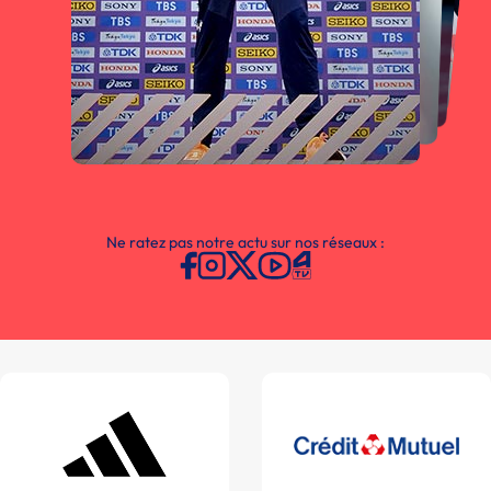
Ne ratez pas notre actu sur nos réseaux :