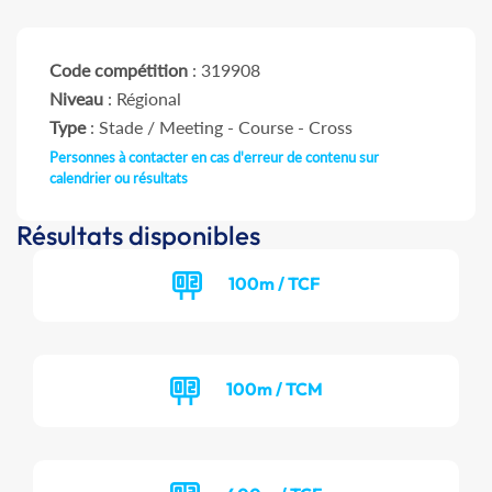
Code compétition
: 319908
Niveau
: Régional
Type
: Stade / Meeting - Course - Cross
Personnes à contacter en cas d'erreur de contenu sur
calendrier ou résultats
Résultats disponibles
100m / TCF
100m / TCM