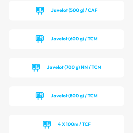
Javelot (500 g) / CAF
Javelot (600 g) / TCM
Javelot (700 g) NN / TCM
Javelot (800 g) / TCM
4 X 100m / TCF