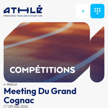
+
COMPÉTITIONS
Retour
Meeting Du Grand
Cognac
30 Mai 2026