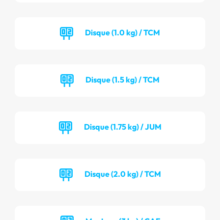
Disque (1.0 kg) / TCM
Disque (1.5 kg) / TCM
Disque (1.75 kg) / JUM
Disque (2.0 kg) / TCM