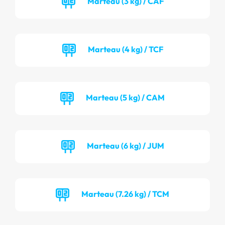
Marteau (3 kg) / CAF
Marteau (4 kg) / TCF
Marteau (5 kg) / CAM
Marteau (6 kg) / JUM
Marteau (7.26 kg) / TCM