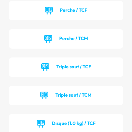
Perche / TCF
Perche / TCM
Triple saut / TCF
Triple saut / TCM
Disque (1.0 kg) / TCF