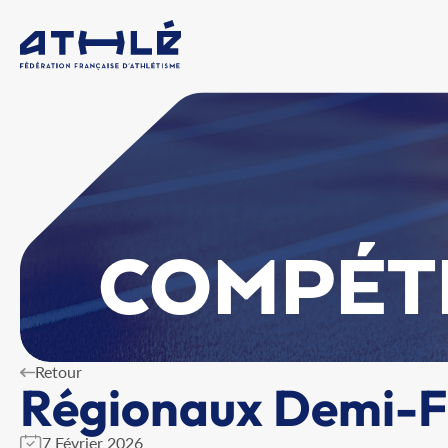
COMPÉT
Retour
Régionaux Demi-F
7 Février 2026