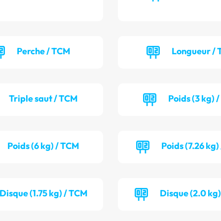
Perche / TCM
Longueur / 
Triple saut / TCM
Poids (3 kg) 
Poids (6 kg) / TCM
Poids (7.26 kg)
Disque (1.75 kg) / TCM
Disque (2.0 kg