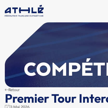
COMPÉT
Retour
Premier Tour Inter
3 Mai 2026