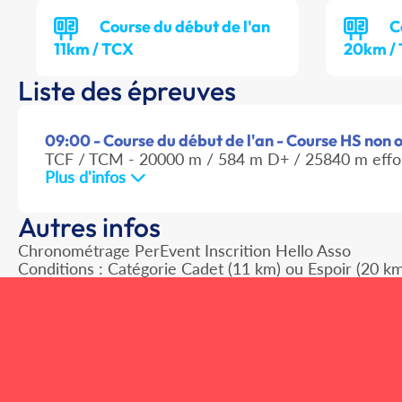
Course du début de l'an
C
11km / TCX
20km /
Liste des épreuves
09:00 - Course du début de l'an - Course HS non of
TCF / TCM - 20000 m / 584 m D+ / 25840 m effo
Plus d'infos
Autres infos
Chronométrage PerEvent Inscrition Hello Asso
Conditions : Catégorie Cadet (11 km) ou Espoir (20 km