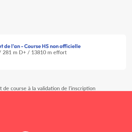
 de l'an - Course HS non officielle
 281 m D+ / 13810 m effort
e course à la validation de l'inscription