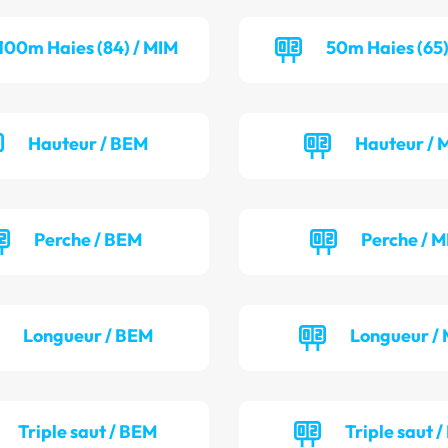
100m Haies (84) / MIM
50m Haies (65)
Hauteur / BEM
Hauteur / 
Perche / BEM
Perche / M
Longueur / BEM
Longueur / 
Triple saut / BEM
Triple saut /