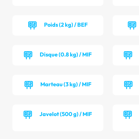
Poids (2 kg) / BEF
Disque (0.8 kg) / MIF
Marteau (3 kg) / MIF
Javelot (500 g) / MIF