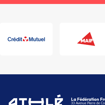
La Fédération Fr
33 Avenue Pierre de Co