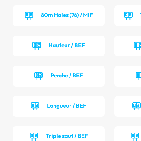
80m Haies (76) / MIF
Hauteur / BEF
Perche / BEF
Longueur / BEF
Triple saut / BEF