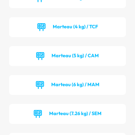
Marteau (4 kg) / TCF
Marteau (5 kg) / CAM
Marteau (6 kg) / MAM
Marteau (7.26 kg) / SEM