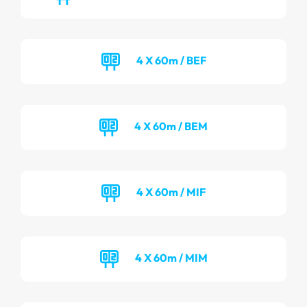
4 X 60m / BEF
4 X 60m / BEM
4 X 60m / MIF
4 X 60m / MIM