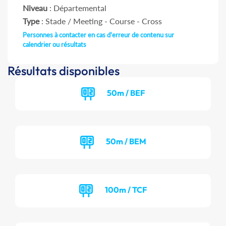
Niveau
: Départemental
Type
: Stade / Meeting - Course - Cross
Personnes à contacter en cas d'erreur de contenu sur
calendrier ou résultats
Résultats disponibles
50m / BEF
50m / BEM
100m / TCF