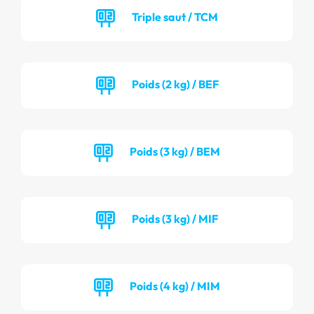
Triple saut / TCM
Poids (2 kg) / BEF
Poids (3 kg) / BEM
Poids (3 kg) / MIF
Poids (4 kg) / MIM