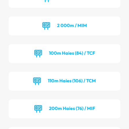
2 000m / MIM
100m Haies (84) / TCF
110m Haies (106) / TCM
200m Haies (76) / MIF