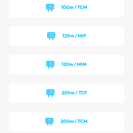
100m / TCM
120m / MIF
120m / MIM
200m / TCF
200m / TCM