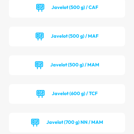
Javelot (500 g) / CAF
Javelot (500 g) / MAF
Javelot (500 g) / MAM
Javelot (600 g) / TCF
Javelot (700 g) NN / MAM