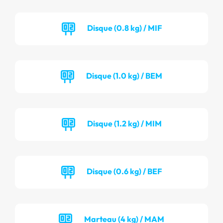
Disque (0.8 kg) / MIF
Disque (1.0 kg) / BEM
Disque (1.2 kg) / MIM
Disque (0.6 kg) / BEF
Marteau (4 kg) / MAM