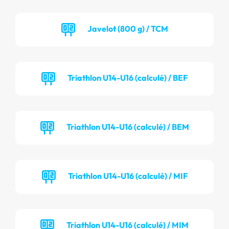
Javelot (800 g) / TCM
Triathlon U14-U16 (calculé) / BEF
Triathlon U14-U16 (calculé) / BEM
Triathlon U14-U16 (calculé) / MIF
Triathlon U14-U16 (calculé) / MIM