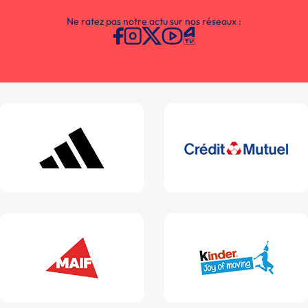
Ne ratez pas notre actu sur nos réseaux :