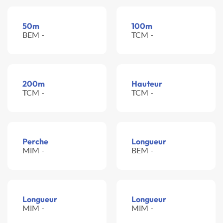
50m
100m
BEM -
TCM -
200m
Hauteur
TCM -
TCM -
Perche
Longueur
MIM -
BEM -
Longueur
Longueur
MIM -
MIM -