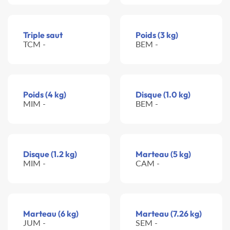
Triple saut
Poids (3 kg)
TCM -
BEM -
Poids (4 kg)
Disque (1.0 kg)
MIM -
BEM -
Disque (1.2 kg)
Marteau (5 kg)
MIM -
CAM -
Marteau (6 kg)
Marteau (7.26 kg)
JUM -
SEM -