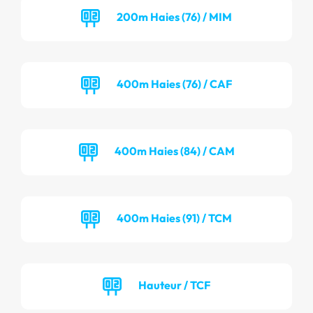
200m Haies (76) / MIM
400m Haies (76) / CAF
400m Haies (84) / CAM
400m Haies (91) / TCM
Hauteur / TCF