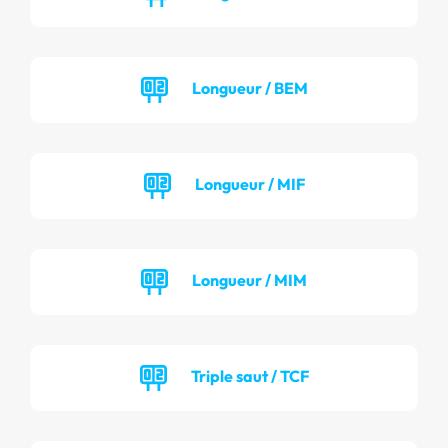
Longueur / BEM
Longueur / MIF
Longueur / MIM
Triple saut / TCF