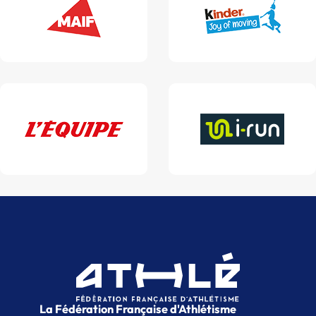
La Fédération Française d'Athlétisme