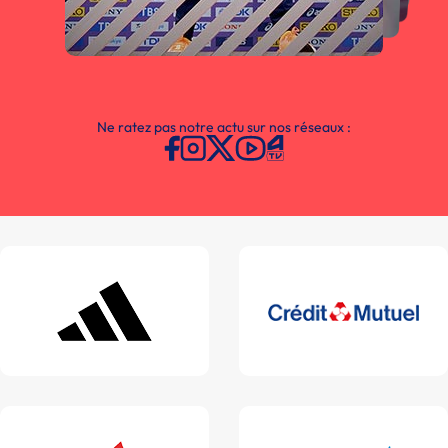
Ne ratez pas notre actu sur nos réseaux :