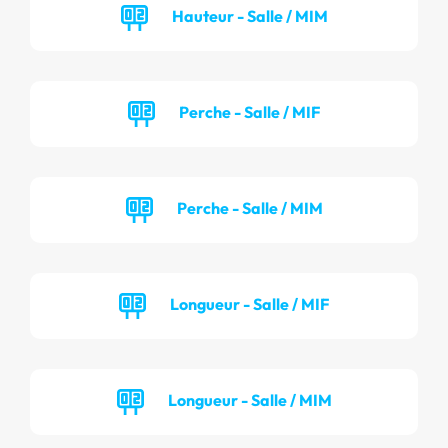
Hauteur - Salle / MIM
Perche - Salle / MIF
Perche - Salle / MIM
Longueur - Salle / MIF
Longueur - Salle / MIM