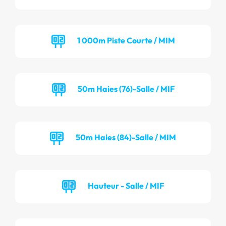
1 000m Piste Courte / MIM
50m Haies (76)-Salle / MIF
50m Haies (84)-Salle / MIM
Hauteur - Salle / MIF