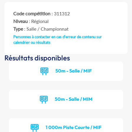
Code compétition
: 311312
Niveau
: Régional
Type
: Salle / Championnat
Personnes à contacter en cas d'erreur de contenu sur
calendrier ou résultats
Résultats disponibles
50m - Salle / MIF
50m - Salle / MIM
1 000m Piste Courte / MIF