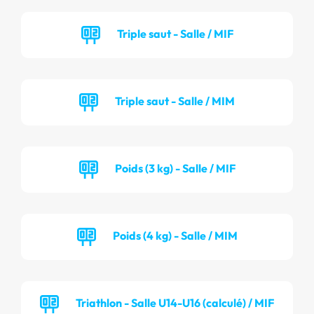
Triple saut - Salle / MIF
Triple saut - Salle / MIM
Poids (3 kg) - Salle / MIF
Poids (4 kg) - Salle / MIM
Triathlon - Salle U14-U16 (calculé) / MIF