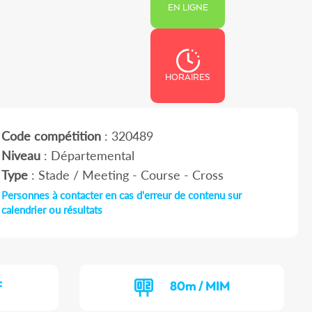
EN LIGNE
HORAIRES
Code compétition
: 320489
Niveau
: Départemental
Type
: Stade / Meeting - Course - Cross
Personnes à contacter en cas d'erreur de contenu sur
calendrier ou résultats
F
80m / MIM