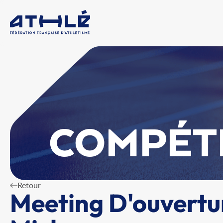
COMPÉT
Retour
Meeting D'ouvertu