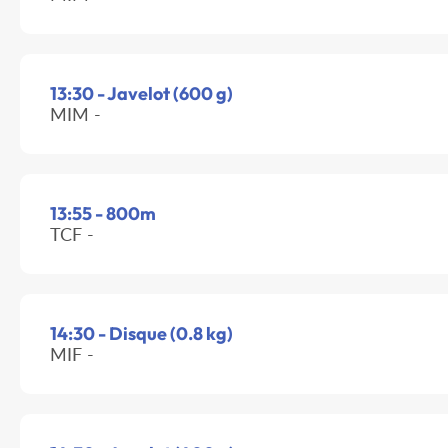
13:30 - Javelot (600 g)
MIM -
13:55 - 800m
TCF -
14:30 - Disque (0.8 kg)
MIF -