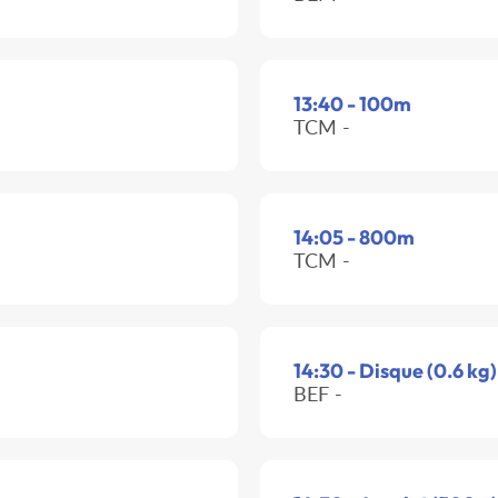
13:40 - 100m
TCM -
14:05 - 800m
TCM -
14:30 - Disque (0.6 kg)
BEF -