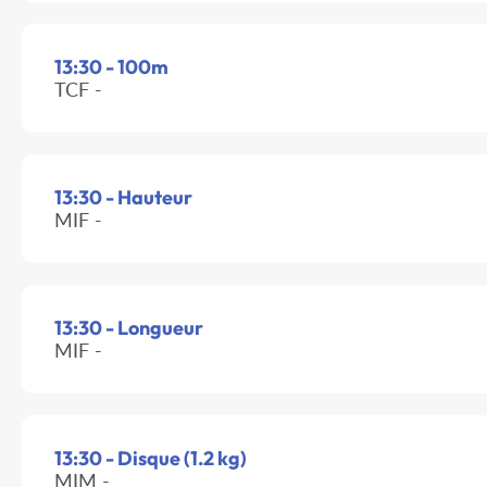
13:30 - 100m
TCF -
13:30 - Hauteur
MIF -
13:30 - Longueur
MIF -
13:30 - Disque (1.2 kg)
MIM -