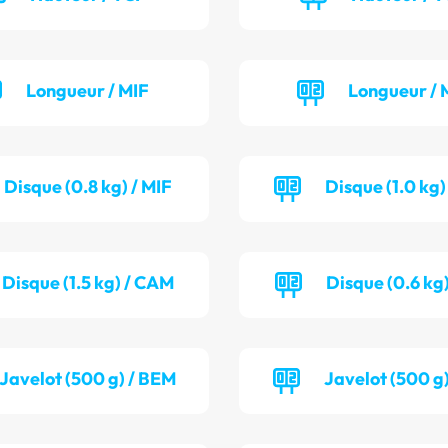
Longueur / MIF
Longueur / 
Disque (0.8 kg) / MIF
Disque (1.0 kg
Disque (1.5 kg) / CAM
Disque (0.6 kg)
Javelot (500 g) / BEM
Javelot (500 g