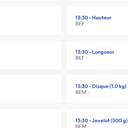
13:30 - Hauteur
BEF -
13:30 - Longueur
BEF -
13:30 - Disque (1.0 kg)
BEM -
13:30 - Javelot (500 g)
BEM -