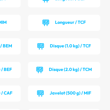
MIM
Longueur / TCF
) / BEM
Disque (1.0 kg) / TCF
 / BEF
Disque (2.0 kg) / TCM
) / CAF
Javelot (500 g) / MIF