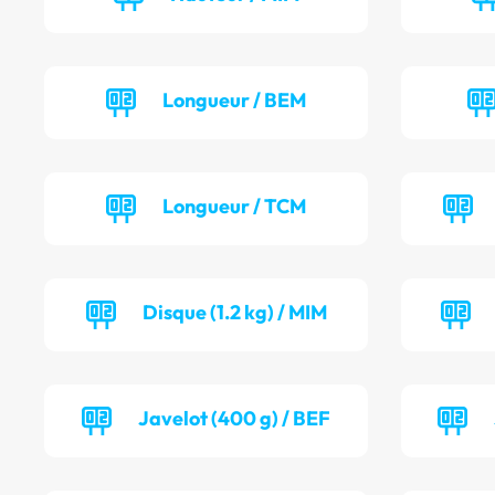
Longueur / BEM
Longueur / TCM
Disque (1.2 kg) / MIM
Javelot (400 g) / BEF