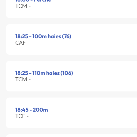
TCM -
18:25 - 100m haies (76)
CAF -
18:25 - 110m haies (106)
TCM -
18:45 - 200m
TCF -