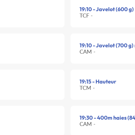
19:10 - Javelot (600 g)
TCF -
19:10 - Javelot (700 g)
CAM -
19:15 - Hauteur
TCM -
19:30 - 400m haies (84
CAM -