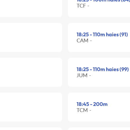
TCF -
18:25 - 110m haies (91)
CAM -
18:25 - 110m haies (99)
JUM -
18:45 - 200m
TCM -