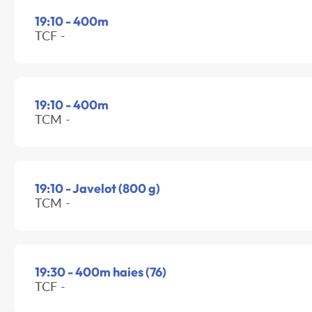
19:10 - 400m
TCF -
19:10 - 400m
TCM -
19:10 - Javelot (800 g)
TCM -
19:30 - 400m haies (76)
TCF -