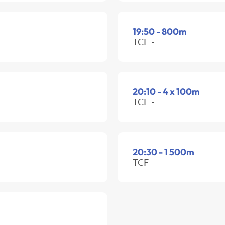
19:50 - 800m
TCF -
20:10 - 4 x 100m
TCF -
20:30 - 1 500m
TCF -