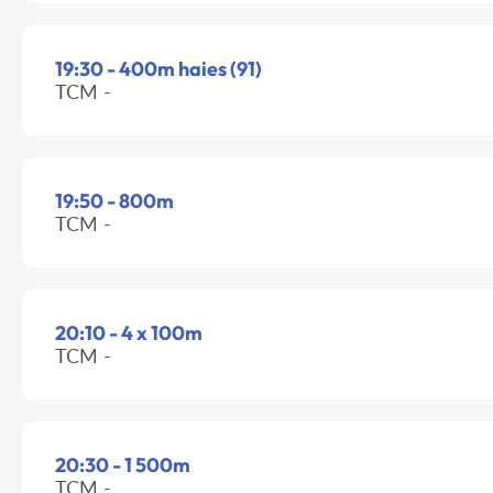
19:30 - 400m haies (91)
TCM -
19:50 - 800m
TCM -
20:10 - 4 x 100m
TCM -
20:30 - 1 500m
TCM -