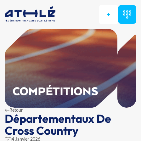
+
COMPÉTITIONS
Retour
Départementaux De
Cross Country
4 Janvier 2026