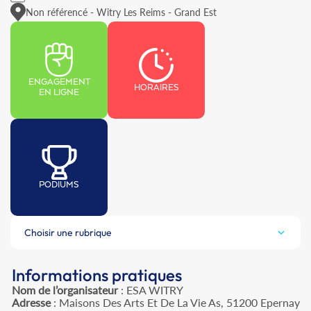
Non référencé - Witry Les Reims - Grand Est
ENGAGEMENT
HORAIRES
EN LIGNE
PODIUMS
Choisir une rubrique
Informations pratiques
Nom de l’organisateur
: ESA WITRY
Adresse
: Maisons Des Arts Et De La Vie As, 51200 Epernay