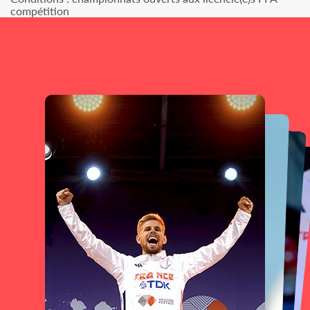
compétition