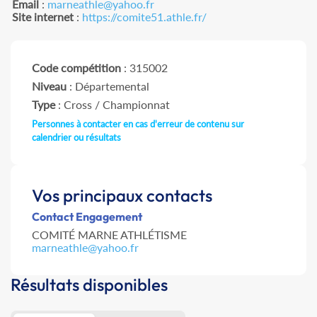
Email
:
marneathle@yahoo.fr
Site internet
:
https://comite51.athle.fr/
Code compétition
: 315002
Niveau
: Départemental
Type
: Cross / Championnat
Personnes à contacter en cas d'erreur de contenu sur
calendrier ou résultats
Vos principaux contacts
Contact Engagement
COMITÉ MARNE ATHLÉTISME
marneathle@yahoo.fr
Résultats disponibles