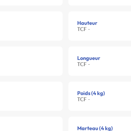
Hauteur
TCF -
Longueur
TCF -
Poids (4 kg)
TCF -
Marteau (4 kg)