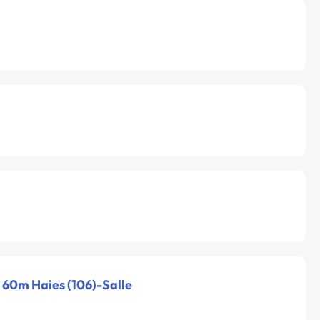
- 60m Haies (106)-Salle