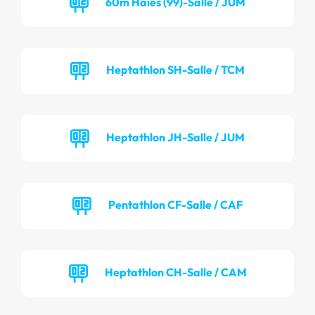
60m Haies (99)-Salle / JUM
Heptathlon SH-Salle / TCM
Heptathlon JH-Salle / JUM
Pentathlon CF-Salle / CAF
Heptathlon CH-Salle / CAM