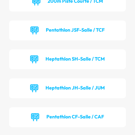
200m Piste Courte / TCM
Pentathlon JSF-Salle / TCF
Heptathlon SH-Salle / TCM
Heptathlon JH-Salle / JUM
Pentathlon CF-Salle / CAF