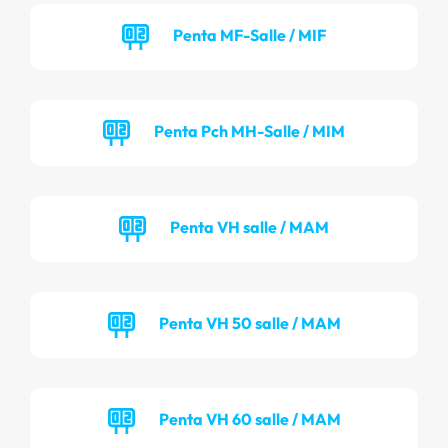
Penta MF-Salle / MIF
Penta Pch MH-Salle / MIM
Penta VH salle / MAM
Penta VH 50 salle / MAM
Penta VH 60 salle / MAM