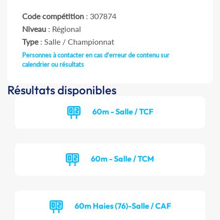
Code compétition
: 307874
Niveau
: Régional
Type
: Salle / Championnat
Personnes à contacter en cas d'erreur de contenu sur
calendrier ou résultats
Résultats disponibles
60m - Salle / TCF
60m - Salle / TCM
60m Haies (76)-Salle / CAF