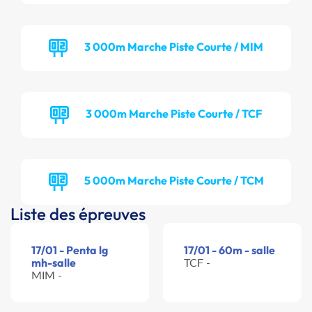
3 000m Marche Piste Courte / MIM
3 000m Marche Piste Courte / TCF
5 000m Marche Piste Courte / TCM
Liste des épreuves
17/01 - Penta lg
17/01 - 60m - salle
mh-salle
TCF -
MIM -