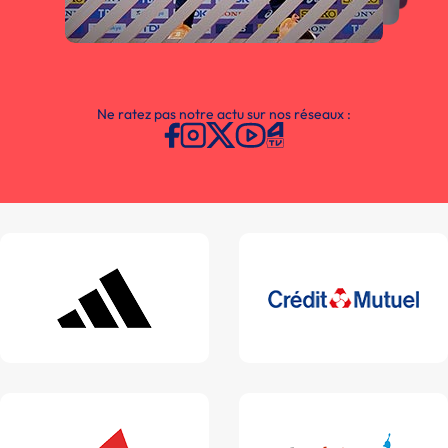
Ne ratez pas notre actu sur nos réseaux :