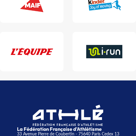
La Fédération Française d'Athlétisme
33 Avenue Pierre de Coubertin - 75640 Paris Cedex 13