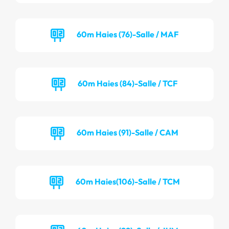
60m Haies (76)-Salle / MAF
60m Haies (84)-Salle / TCF
60m Haies (91)-Salle / CAM
60m Haies(106)-Salle / TCM