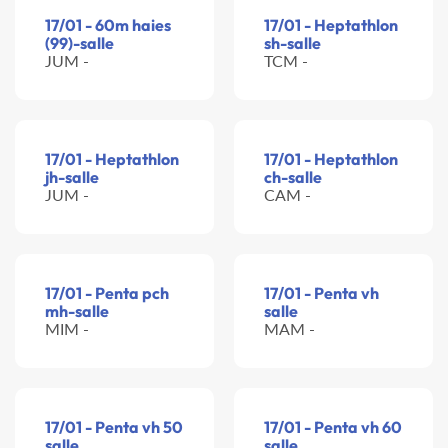
17/01 - 60m haies
17/01 - Heptathlon
(99)-salle
sh-salle
JUM -
TCM -
17/01 - Heptathlon
17/01 - Heptathlon
jh-salle
ch-salle
JUM -
CAM -
17/01 - Penta pch
17/01 - Penta vh
mh-salle
salle
MIM -
MAM -
17/01 - Penta vh 50
17/01 - Penta vh 60
salle
salle