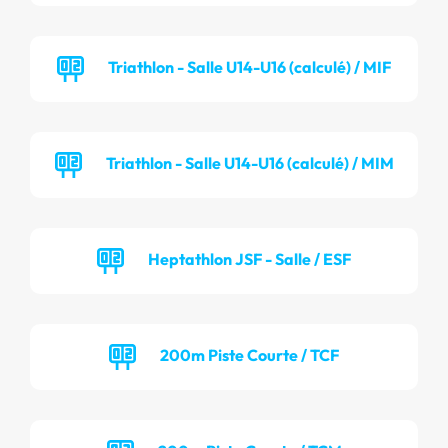
Triathlon - Salle U14-U16 (calculé) / MIF
Triathlon - Salle U14-U16 (calculé) / MIM
Heptathlon JSF - Salle / ESF
200m Piste Courte / TCF