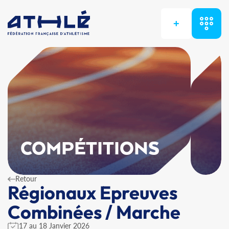
+
COMPÉTITIONS
Retour
Régionaux Epreuves
Combinées / Marche
17 au 18 Janvier 2026