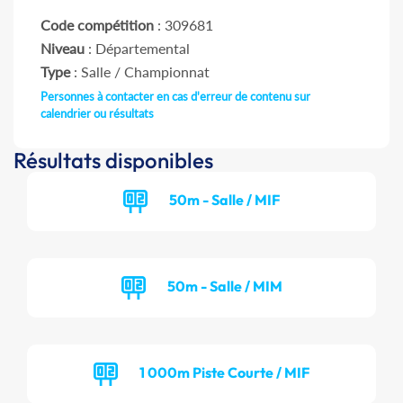
Code compétition
: 309681
Niveau
: Départemental
Type
: Salle / Championnat
Personnes à contacter en cas d'erreur de contenu sur
calendrier ou résultats
Résultats disponibles
50m - Salle / MIF
50m - Salle / MIM
1 000m Piste Courte / MIF