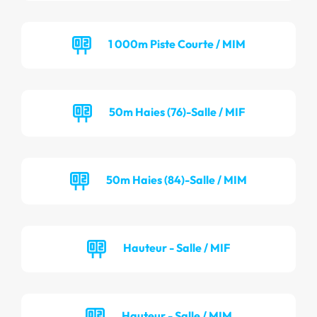
1 000m Piste Courte / MIM
50m Haies (76)-Salle / MIF
50m Haies (84)-Salle / MIM
Hauteur - Salle / MIF
Hauteur - Salle / MIM