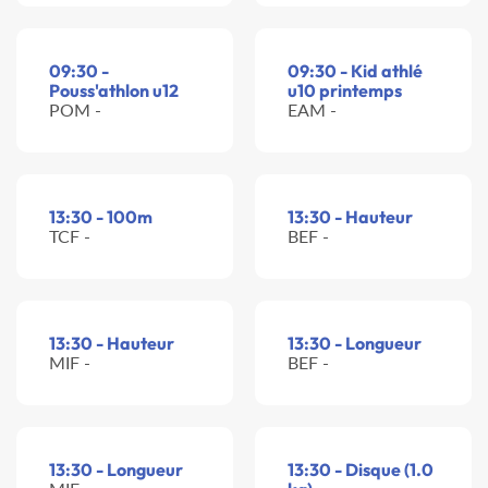
09:30 -
09:30 - Kid athlé
Pouss'athlon u12
u10 printemps
POM -
EAM -
13:30 - 100m
13:30 - Hauteur
TCF -
BEF -
13:30 - Hauteur
13:30 - Longueur
MIF -
BEF -
13:30 - Longueur
13:30 - Disque (1.0