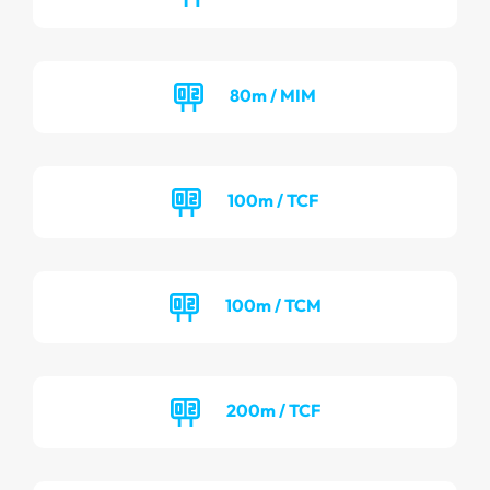
80m / MIM
100m / TCF
100m / TCM
200m / TCF