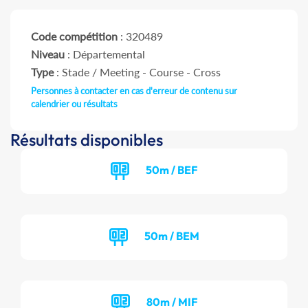
Code compétition
: 320489
Niveau
: Départemental
Type
: Stade / Meeting - Course - Cross
Personnes à contacter en cas d'erreur de contenu sur
calendrier ou résultats
Résultats disponibles
50m / BEF
50m / BEM
80m / MIF