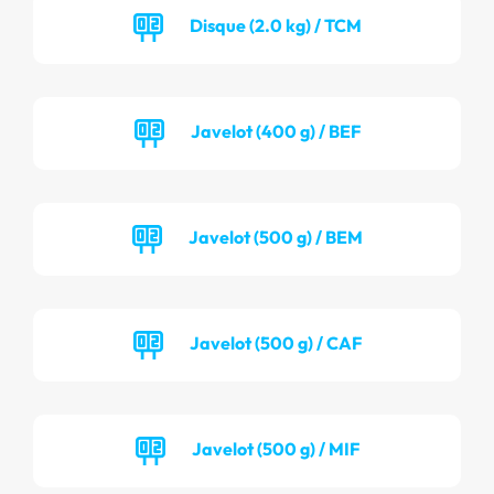
Disque (2.0 kg) / TCM
Javelot (400 g) / BEF
Javelot (500 g) / BEM
Javelot (500 g) / CAF
Javelot (500 g) / MIF