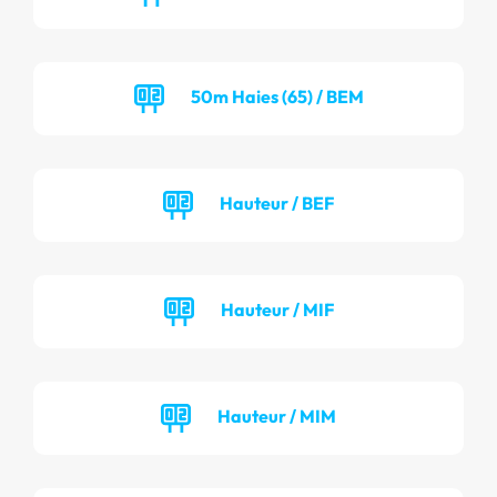
50m Haies (65) / BEM
Hauteur / BEF
Hauteur / MIF
Hauteur / MIM