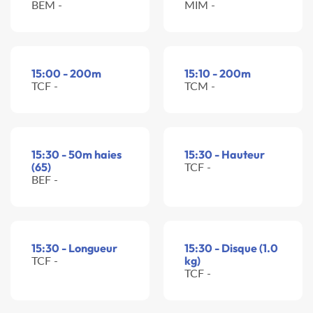
BEM -
MIM -
15:00 - 200m
15:10 - 200m
TCF -
TCM -
15:30 - 50m haies
15:30 - Hauteur
(65)
TCF -
BEF -
15:30 - Longueur
15:30 - Disque (1.0
TCF -
kg)
TCF -