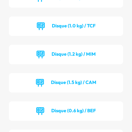
Disque (1.0 kg) / TCF
Disque (1.2 kg) / MIM
Disque (1.5 kg) / CAM
Disque (0.6 kg) / BEF