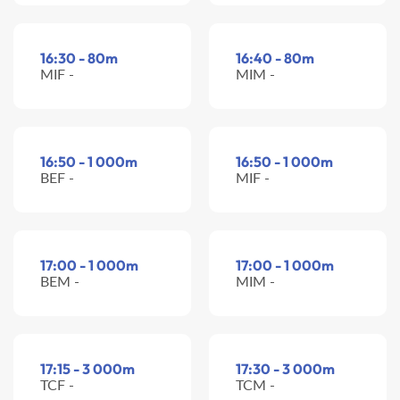
16:30 - 80m
16:40 - 80m
MIF -
MIM -
16:50 - 1 000m
16:50 - 1 000m
BEF -
MIF -
17:00 - 1 000m
17:00 - 1 000m
BEM -
MIM -
17:15 - 3 000m
17:30 - 3 000m
TCF -
TCM -