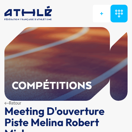
+
COMPÉTITIONS
Retour
Meeting D'ouverture
Piste Melina Robert