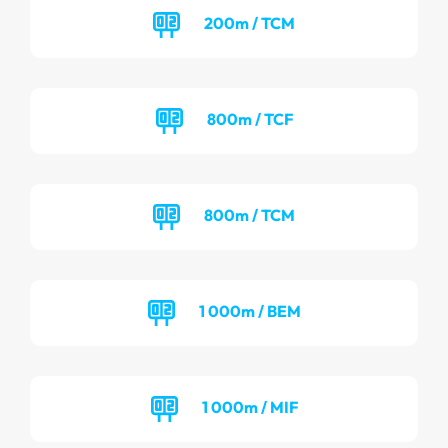
200m / TCM
800m / TCF
800m / TCM
1 000m / BEM
1 000m / MIF