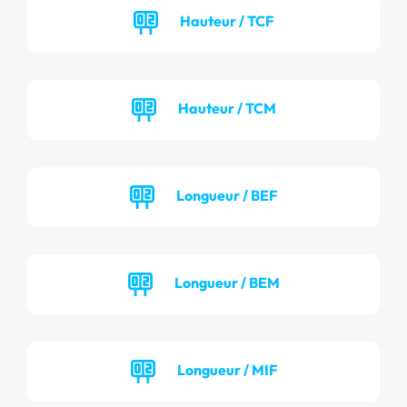
Hauteur / TCF
Hauteur / TCM
Longueur / BEF
Longueur / BEM
Longueur / MIF