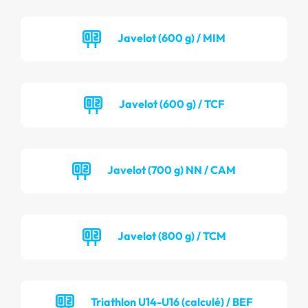
Javelot (600 g) / MIM
Javelot (600 g) / TCF
Javelot (700 g) NN / CAM
Javelot (800 g) / TCM
Triathlon U14-U16 (calculé) / BEF