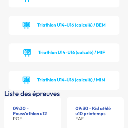
Triathlon U14-U16 (calculé) / BEM
Triathlon U14-U16 (calculé) / MIF
Triathlon U14-U16 (calculé) / MIM
Liste des épreuves
09:30 -
09:30 - Kid athlé
Pouss'athlon u12
u10 printemps
POF -
EAF -