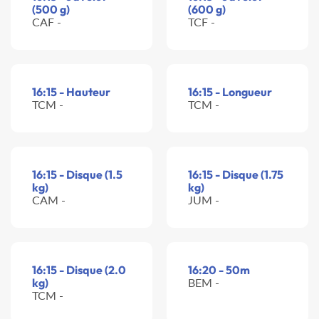
(500 g)
(600 g)
CAF -
TCF -
16:15 - Hauteur
16:15 - Longueur
TCM -
TCM -
16:15 - Disque (1.5
16:15 - Disque (1.75
kg)
kg)
CAM -
JUM -
16:15 - Disque (2.0
16:20 - 50m
kg)
BEM -
TCM -