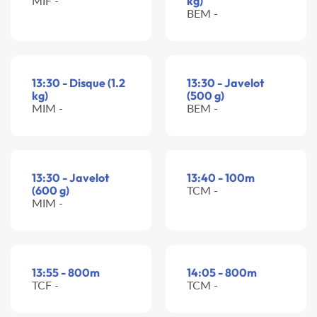
MIF -
kg)
BEM -
13:30 - Disque (1.2
13:30 - Javelot
kg)
(500 g)
MIM -
BEM -
13:30 - Javelot
13:40 - 100m
(600 g)
TCM -
MIM -
13:55 - 800m
14:05 - 800m
TCF -
TCM -