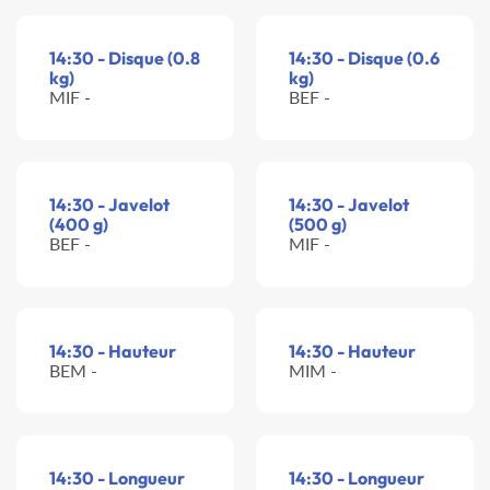
14:30 - Disque (0.8
14:30 - Disque (0.6
kg)
kg)
MIF -
BEF -
14:30 - Javelot
14:30 - Javelot
(400 g)
(500 g)
BEF -
MIF -
14:30 - Hauteur
14:30 - Hauteur
BEM -
MIM -
14:30 - Longueur
14:30 - Longueur