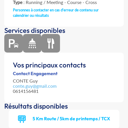
Type
: Running / Meeting - Course - Cross
Personnes à contacter en cas d'erreur de contenu sur
calendrier ou résultats
Services disponibles
Vos principaux contacts
Contact Engagement
CONTE Guy
conte.guy@gmail.com
0614156481
Résultats disponibles
5 Km Route / 5km de printemps / TCX